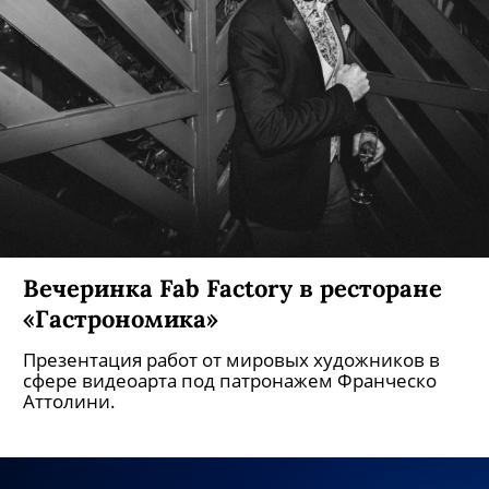
Вечеринка Fab Factory в ресторане
«Гастрономика»
Презентация работ от мировых художников в
сфере видеоарта под патронажем Франческо
Аттолини.