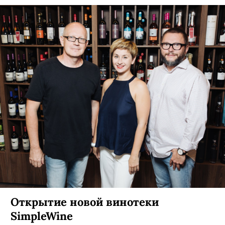
Открытие новой винотеки
SimpleWine