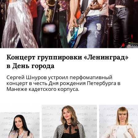
Концерт группировки «Ленинград»
в День города
Сергей Шнуров устроил перфомативный
концерт в честь Дня рождения Петербурга в
Манеже кадетского корпуса.