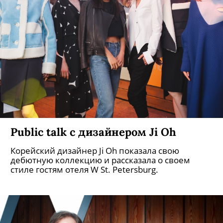
Public talk с дизайнером Ji Oh
Корейский дизайнер Ji Oh показала свою
дебютную коллекцию и рассказала о своем
стиле гостям отеля W St. Petersburg.