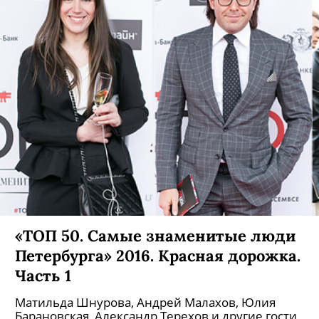
«ТОП 50. Самые знаменитые люди
Петербурга» 2016. Красная дорожка.
Часть 1
Матильда Шнурова, Андрей Малахов, Юлия
Барановская, Александр Терехов и другие гости