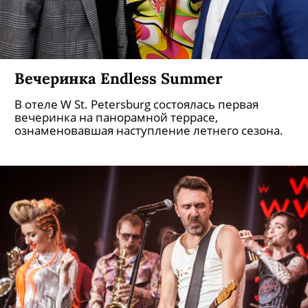
Вечеринка Endless Summer
В отеле W St. Petersburg состоялась первая
вечеринка на панорамной террасе,
ознаменовавшая наступление летнего сезона.