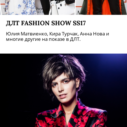
ДЛТ FASHION SHOW SS17
Юлия Матвиенко, Кира Турчак, Анна Нова и
многие другие на показе в ДЛТ.