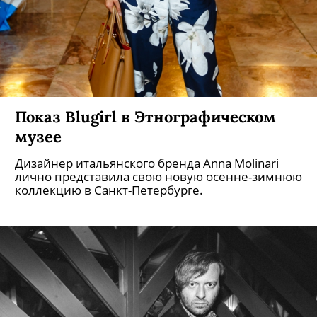
Показ Blugirl в Этнографическом
музее
Дизайнер итальянского бренда Anna Molinari
лично представила свою новую осенне-зимнюю
коллекцию в Санкт-Петербурге.