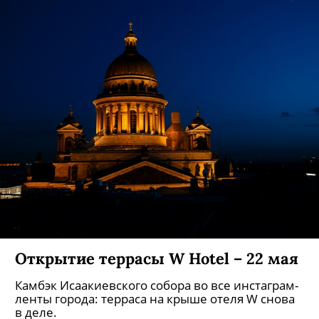
Открытие террасы W Hotel – 22 мая
Камбэк Исаакиевского собора во все инстаграм-
ленты города: терраса на крыше отеля W снова
в деле.