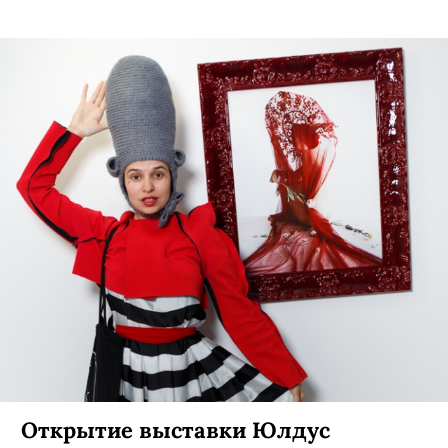
Открытие выставки Юлдус