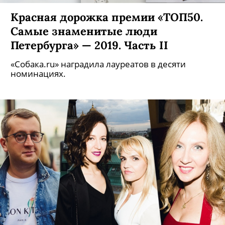
Красная дорожка премии «ТОП50.
Самые знаменитые люди
Петербурга» — 2019. Часть II
«Собака.ru» наградила лауреатов в десяти
номинациях.