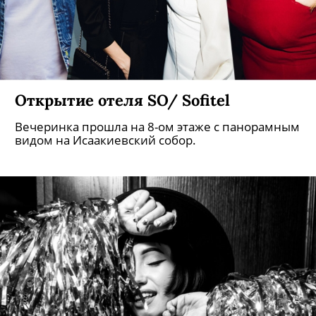
Открытие отеля SO/ Sofitel
Вечеринка прошла на 8-ом этаже с панорамным
видом на Исаакиевский собор.