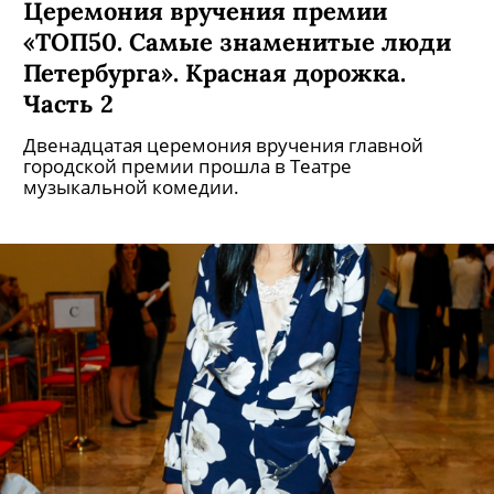
Церемония вручения премии
«ТОП50. Самые знаменитые люди
Петербурга». Красная дорожка.
Часть 2
Двенадцатая церемония вручения главной
городской премии прошла в Театре
музыкальной комедии.