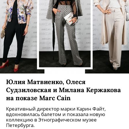
Юлия Матвиенко, Олеся
Судзиловская и Милана Кержакова
на показе Marc Cain
Креативный директор марки Карин Файт,
вдохновилась балетом и показала новую
коллекцию в Этнографическом музее
Петербурга.