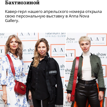
Бахтиозиной
Кавер-герл нашего апрельского номера открыла
свою персональную выставку в Anna Nova
Gallery.