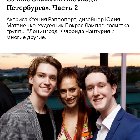
Петербурга». Часть 2
Актриса Ксения Раппопорт, дизайнер Юлия
Матвиенко, художник Покрас Лампас, солистка
группы "Ленинград" Флорида Чантурия и
многие другие.