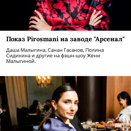
Показ Pirosmani на заводе "Арсенал"
Даша Малыгина, Санан Гасанов, Полина
Сидихина и другие на фэшн-шоу Жени
Малыгиной.