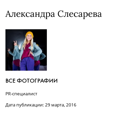
Александра Слесарева
ВСЕ ФОТОГРАФИИ
PR-специалист
Дата публикации: 29 марта, 2016