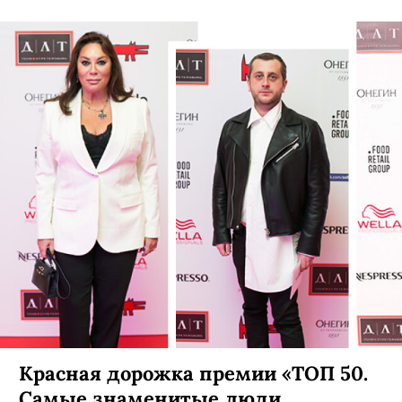
Красная дорожка премии «ТОП 50.
Самые знаменитые люди