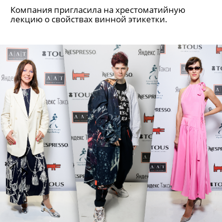
Компания пригласила на хрестоматийную
лекцию о свойствах винной этикетки.