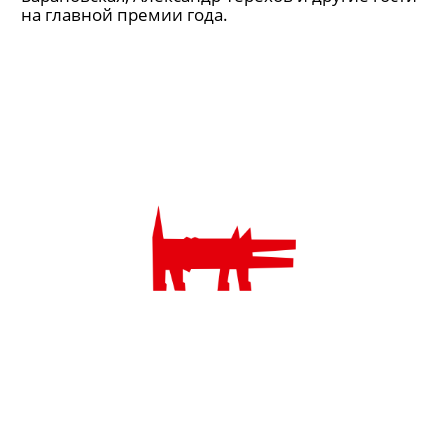
на главной премии года.