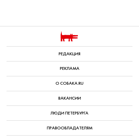
РЕДАКЦИЯ
РЕКЛАМА
О СОБАКА.RU
ВАКАНСИИ
ЛЮДИ ПЕТЕРБУРГА
ПРАВООБЛАДАТЕЛЯМ