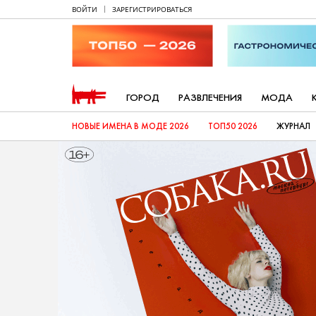
ВОЙТИ
ЗАРЕГИСТРИРОВАТЬСЯ
ГОРОД
РАЗВЛЕЧЕНИЯ
МОДА
НОВЫЕ ИМЕНА В МОДЕ 2026
ТОП50 2026
ЖУРНАЛ