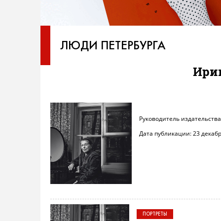
ЛЮДИ ПЕТЕРБУРГА
Ири
Руководитель издательств
Дата публикации: 23 декабр
ПОРТРЕТЫ