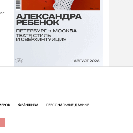
час
МЕРОВ
ФРАНШИЗА
ПЕРСОНАЛЬНЫЕ ДАННЫЕ