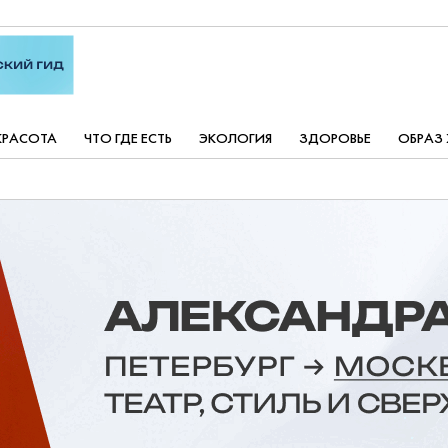
КРАСОТА
ЧТО ГДЕ ЕСТЬ
ЭКОЛОГИЯ
ЗДОРОВЬЕ
ОБРАЗ