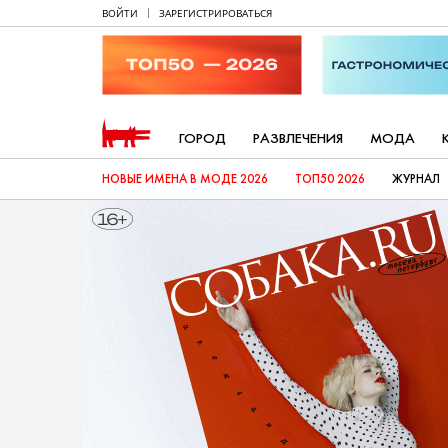
ВОЙТИ
ЗАРЕГИСТРИРОВАТЬСЯ
ГОРОД
РАЗВЛЕЧЕНИЯ
МОДА
НОВЫЕ ИМЕНА В МОДЕ 2026
ТОП50 2026
ЖУРНАЛ