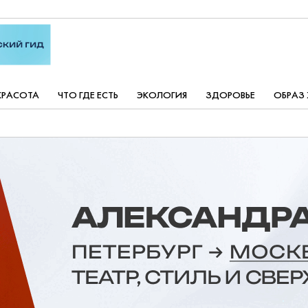
КРАСОТА
ЧТО ГДЕ ЕСТЬ
ЭКОЛОГИЯ
ЗДОРОВЬЕ
ОБРАЗ