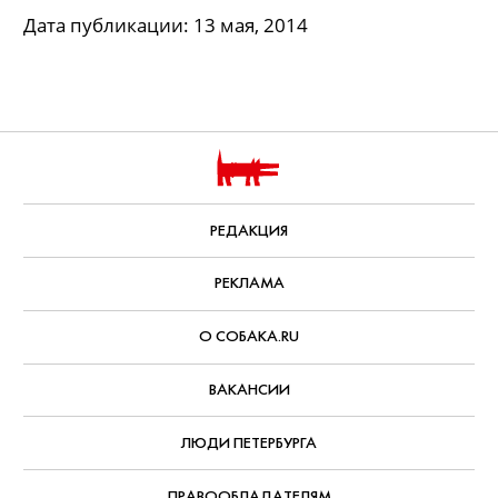
Дата публикации: 13 мая, 2014
РЕДАКЦИЯ
РЕКЛАМА
О СОБАКА.RU
ВАКАНСИИ
ЛЮДИ ПЕТЕРБУРГА
ПРАВООБЛАДАТЕЛЯМ