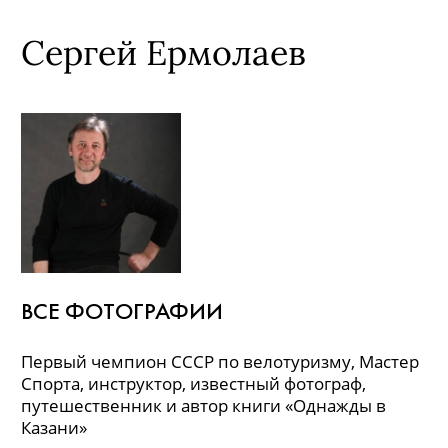
Сергей Ермолаев
ВСЕ ФОТОГРАФИИ
Первый чемпион СССР по велотуризму, Мастер
Спорта, инструктор, известный фотограф,
путешественник и автор книги «Однажды в
Казани»