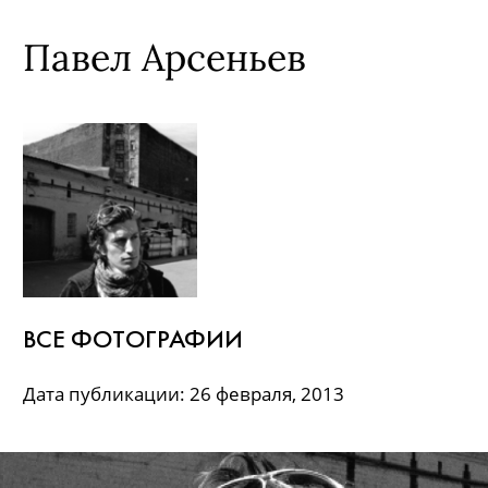
Павел Арсеньев
ВСЕ ФОТОГРАФИИ
Дата публикации: 26 февраля, 2013