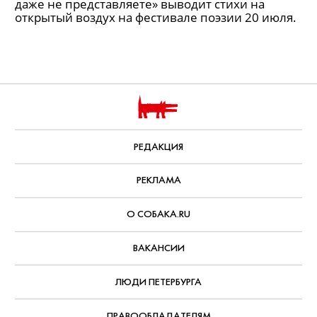
даже не представляете» выводит стихи на
открытый воздух на фестивале поэзии 20 июля.
РЕДАКЦИЯ
РЕКЛАМА
О СОБАКА.RU
ВАКАНСИИ
ЛЮДИ ПЕТЕРБУРГА
ПРАВООБЛАДАТЕЛЯМ