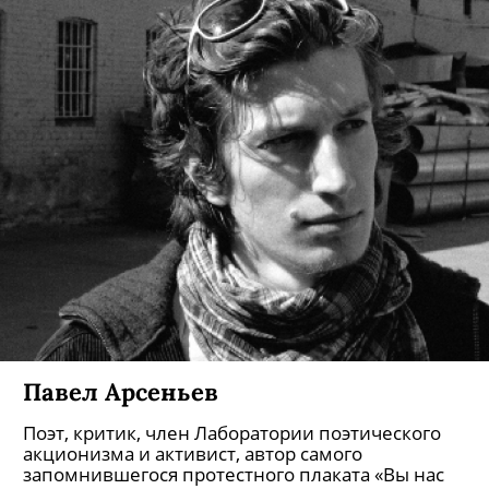
Павел Арсеньев
Поэт, критик, член Лаборатории поэтического
акционизма и активист, автор самого
запомнившегося протестного плаката «Вы нас