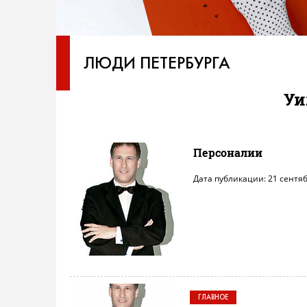
ЛЮДИ ПЕТЕРБУРГА
Уи
Персоналии
Дата публикации: 21 сентяб
ГЛАВНОЕ