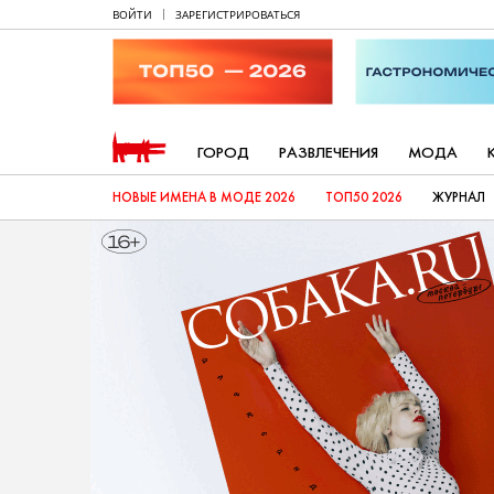
ВОЙТИ
ЗАРЕГИСТРИРОВАТЬСЯ
ГОРОД
РАЗВЛЕЧЕНИЯ
МОДА
НОВЫЕ ИМЕНА В МОДЕ 2026
ТОП50 2026
ЖУРНАЛ