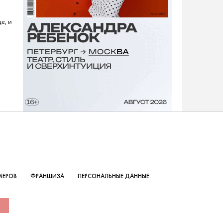
е, и
МЕРОВ
ФРАНШИЗА
ПЕРСОНАЛЬНЫЕ ДАННЫЕ