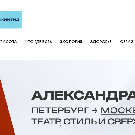
КРАСОТА
ЧТО ГДЕ ЕСТЬ
ЭКОЛОГИЯ
ЗДОРОВЬЕ
ОБРАЗ