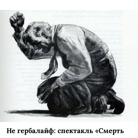
Не гербалайф: спектакль «Смерть