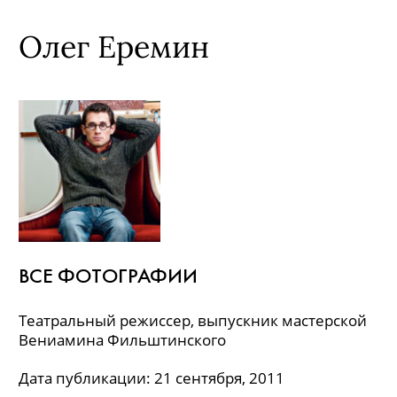
Олег Еремин
ВСЕ ФОТОГРАФИИ
Театральный режиссер, выпускник мастерской
Вениамина Фильштинского
Дата публикации: 21 сентября, 2011