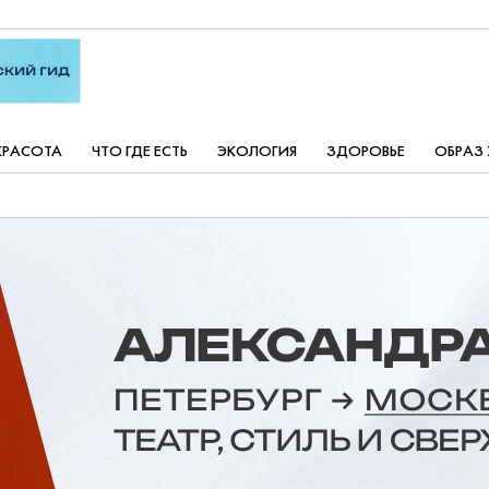
КРАСОТА
ЧТО ГДЕ ЕСТЬ
ЭКОЛОГИЯ
ЗДОРОВЬЕ
ОБРАЗ