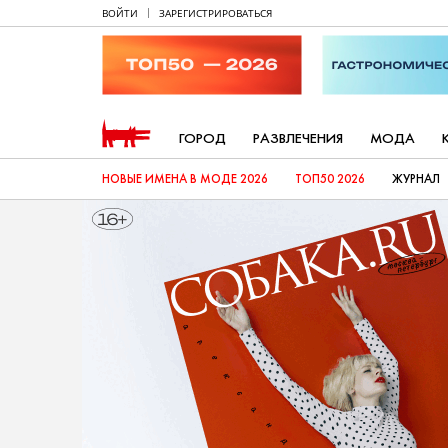
ВОЙТИ
ЗАРЕГИСТРИРОВАТЬСЯ
ГОРОД
РАЗВЛЕЧЕНИЯ
МОДА
НОВЫЕ ИМЕНА В МОДЕ 2026
ТОП50 2026
ЖУРНАЛ