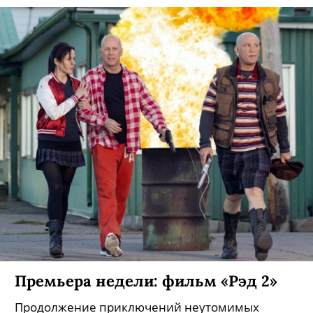
Премьера недели: фильм «Рэд 2»
Продолжение приключений неутомимых