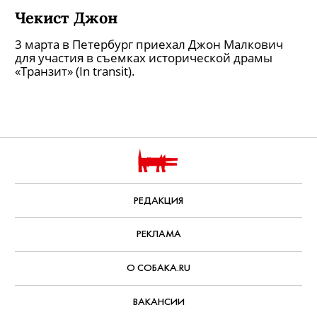
Чекист Джон
3 марта в Петербург приехал Джон Малкович
для участия в съемках исторической драмы
«Транзит» (In transit).
РЕДАКЦИЯ
РЕКЛАМА
О СОБАКА.RU
ВАКАНСИИ