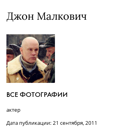
Джон Малкович
ВСЕ ФОТОГРАФИИ
актер
Дата публикации: 21 сентября, 2011