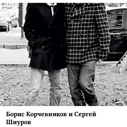
Борис Корчевников и Сергей
Шнуров