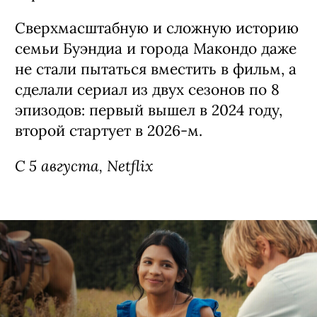
Сверхмасштабную и сложную историю
семьи Буэндиа и города Макондо даже
не стали пытаться вместить в фильм, а
сделали сериал из двух сезонов по 8
эпизодов: первый вышел в 2024 году,
второй стартует в 2026-м.
С 5 августа, Netflix