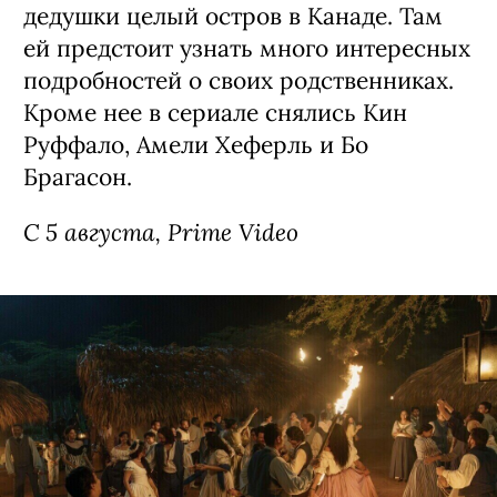
дедушки целый остров в Канаде. Там
ей предстоит узнать много интересных
подробностей о своих родственниках.
Кроме нее в сериале снялись Кин
Руффало, Амели Хеферль и Бо
Брагасон.
С 5 августа, Prime Video