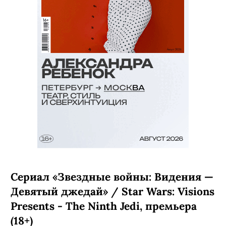
Сериал «Звездные войны: Видения —
Девятый джедай» / Star Wars: Visions
Presents - The Ninth Jedi, премьера
(18+)