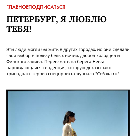
ГЛАВНОЕ
ПОДПИСАТЬСЯ
ПЕТЕРБУРГ, Я ЛЮБЛЮ
ТЕБЯ!
Эти люди могли бы жить в других городах, но они сделали
свой выбор в пользу белых ночей, дворов-колодцев и
Финского залива. Переезжать на берега Невы -
нарождающаяся тенденция, которую доказывают
тринадцать героев спецпроекта журнала "Собака.ru".