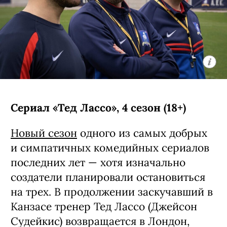
Сериал «Тед Лассо», 4 сезон (18+)
Новый сезон
одного из самых добрых
и симпатичных комедийных сериалов
последних лет — хотя изначально
создатели планировали остановиться
на трех. В продолжении заскучавший в
Канзасе тренер Тед Лассо (Джейсон
Судейкис) возвращается в Лондон,