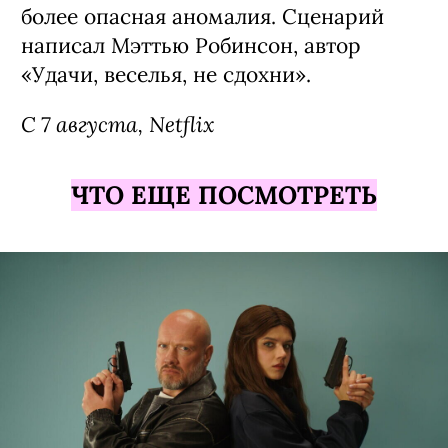
более опасная аномалия. Сценарий
написал Мэттью Робинсон, автор
«Удачи, веселья, не сдохни».
С 7 августа, Netflix
ЧТО ЕЩЕ ПОСМОТРЕТЬ