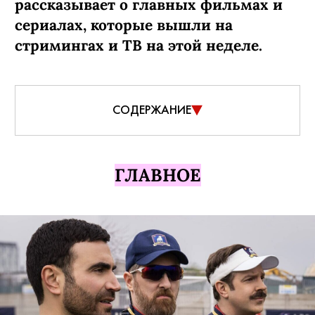
рассказывает о главных фильмах и
сериалах, которые вышли на
стримингах и ТВ на этой неделе.
СОДЕРЖАНИЕ
ГЛАВНОЕ