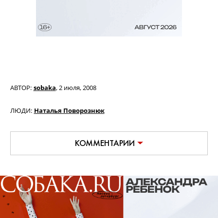
АВТОР:
sobaka
,
2 июля, 2008
ЛЮДИ:
Наталья Поворознюк
КОММЕНТАРИИ