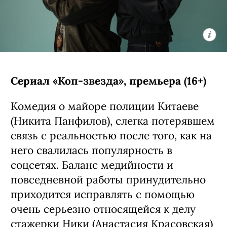
Сериал «Коп-звезда», премьера (16+)
Комедия о майоре полиции Китаеве
(Никита Панфилов), слегка потерявшем
связь с реальностью после того, как на
него свалилась популярность в
соцсетях. Баланс медийности и
повседневной работы принудительно
приходится исправлять с помощью
очень серьезно относящейся к делу
стажерки Ники (
Анастасия Красовская
)