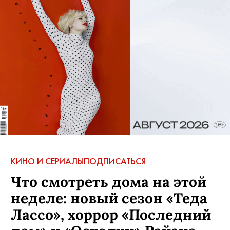
КИНО И СЕРИАЛЫ
ПОДПИСАТЬСЯ
Что смотреть дома на этой
неделе: новый сезон «Теда
Лассо», хоррор «Последний