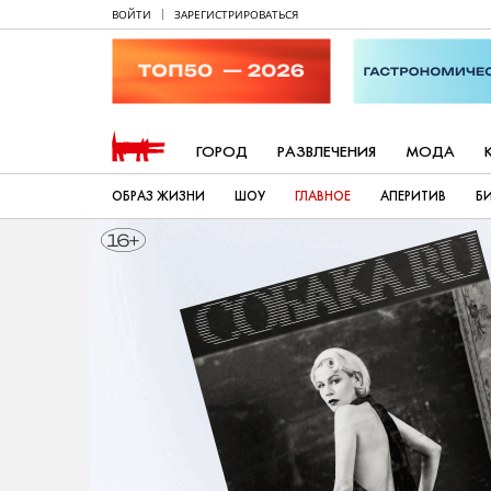
ВОЙТИ
ЗАРЕГИСТРИРОВАТЬСЯ
ГОРОД
РАЗВЛЕЧЕНИЯ
МОДА
ОБРАЗ ЖИЗНИ
ШОУ
ГЛАВНОЕ
АПЕРИТИВ
Б