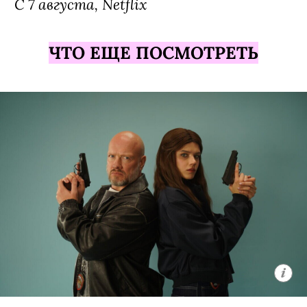
С 7 августа, Netflix
ЧТО ЕЩЕ ПОСМОТРЕТЬ