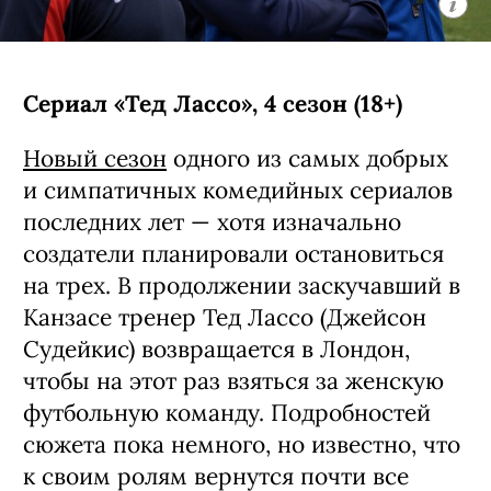
Сериал «Тед Лассо», 4 сезон (18+)
Новый сезон
одного из самых добрых
и симпатичных комедийных сериалов
последних лет — хотя изначально
создатели планировали остановиться
на трех. В продолжении заскучавший в
Канзасе тренер Тед Лассо (Джейсон
Судейкис) возвращается в Лондон,
чтобы на этот раз взяться за женскую
футбольную команду. Подробностей
сюжета пока немного, но известно, что
к своим ролям вернутся почти все