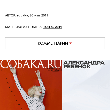
АВТОР:
sobaka
,
30 мая, 2011
МАТЕРИАЛ ИЗ НОМЕРА:
ТОП 50 2011
КОММЕНТАРИИ