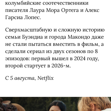
колумбийские соотечественники
писателя Лаура Мора Ортега и Алекс
Гарсиа Лопес.
Сверхмасштабную и сложную историю
семьи Буэндиа и города Макондо даже
не стали пытаться вместить в фильм, а
сделали сериал из двух сезонов по 8
эпизодов: первый вышел в 2024 году,
второй стартует в 2026-м.
С 5 августа, Netflix