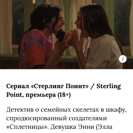
Сериал «Стерлинг Поинт» / Sterling
Point, премьера (18+)
Детектив о семейных скелетах в шкафу,
спродюсированный создателями
«Сплетницы». Девушка Энни (Элла