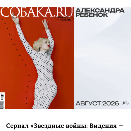
Сериал «Звездные войны: Видения —