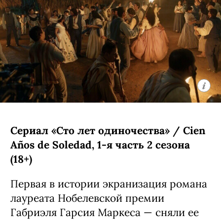
Сериал «Сто лет одиночества» / Cien
Años de Soledad, 1-я часть 2 сезона
(18+)
Первая в истории экранизация романа
лауреата Нобелевской премии
Габриэля Гарсия Маркеса — сняли ее