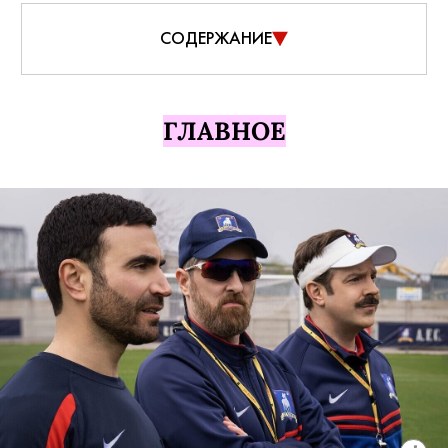
СОДЕРЖАНИЕ
ГЛАВНОЕ