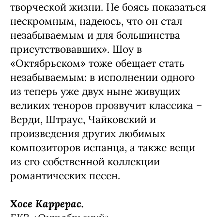
творческой жизни. Не боясь показаться
нескромным, надеюсь, что он стал
незабываемым и для большинства
присутствовавших». Шоу в
«Октябрьском» тоже обещает стать
незабываемым: в исполнении одного
из теперь уже двух ныне живущих
великих теноров прозвучит классика –
Верди, Штраус, Чайковский и
произведения других любимых
композиторов испанца, а также вещи
из его собственной коллекции
романтических песен.
Хосе Каррерас.