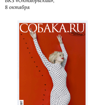
БКЗ «Октябрьский»,
8 октября