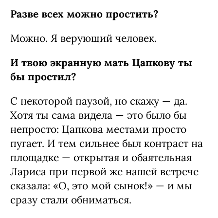
Разве всех можно простить?
Можно. Я верующий человек.
И твою экранную мать Цапкову ты
бы простил?
С некоторой паузой, но скажу — да.
Хотя ты сама видела — это было бы
непросто: Цапкова местами просто
пугает. И тем сильнее был контраст на
площадке — открытая и обаятельная
Лариса при первой же нашей встрече
сказала: «О, это мой сынок!» — и мы
сразу стали обниматься.