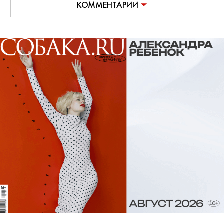
КОММЕНТАРИИ