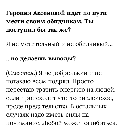
Героиня Аксеновой идет по пути
мести своим обидчикам. Ты
поступил бы так же?
Я не мстительный и не обидчивый…
…но делаешь выводы?
Смеется
(
.) Я не добренький и не
потакаю всем подряд. Просто
перестаю тратить энергию на людей,
если происходит что-то библейское,
вроде предательства. В остальных
случаях надо иметь силы на
понимание. Любой может ошибиться.