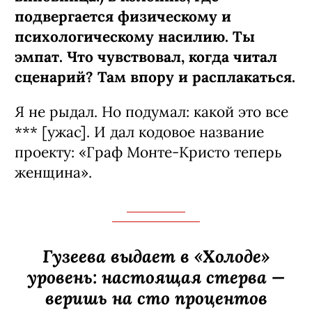
подвергается физическому и
психологическому насилию. Ты
эмпат. Что чувствовал, когда читал
сценарий? Там впору и расплакаться.
Я не рыдал. Но подумал: какой это все
*** [ужас]. И дал кодовое название
проекту: «Граф Монте-­Кристо теперь
женщина».
Гузеева выдает в «Холоде»
уровень: настоящая стерва —
веришь на сто процентов