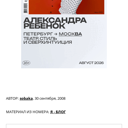
АВТОР:
sobaka
,
30 сентября, 2008
МАТЕРИАЛ ИЗ НОМЕРА:
Я - БЛОГ