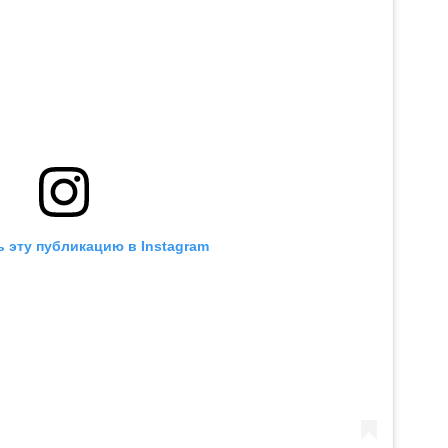
 эту публикацию в Instagram