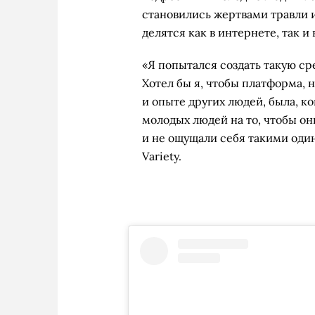
становились жертвами травли и
делятся как в интернете, так и
«Я попытался создать такую ср
Хотел бы я, чтобы платформа, 
и опыте других людей, была, ко
молодых людей на то, чтобы о
и не ощущали себя такими оди
Variety.