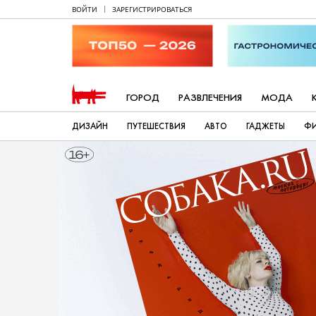
ВОЙТИ
ЗАРЕГИСТРИРОВАТЬСЯ
ГОРОД
РАЗВЛЕЧЕНИЯ
МОДА
ДИЗАЙН
ПУТЕШЕСТВИЯ
АВТО
ГАДЖЕТЫ
Ф