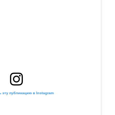
 эту публикацию в Instagram