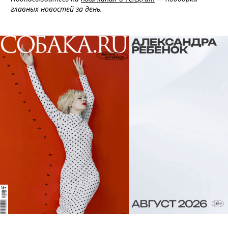
главных новостей за день.