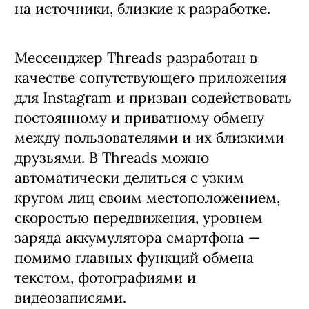
на источники, близкие к разработке.
Мессенджер Threads разработан в
качестве сопутствующего приложения
для Instagram и призван содействовать
постоянному и приватному обмену
между пользователями и их близкими
друзьями. В Threads можно
автоматически делиться с узким
кругом лиц своим местоположением,
скоростью передвижения, уровнем
заряда аккумулятора смартфона —
помимо главных функций обмена
текстом, фотографиями и
видеозаписями.