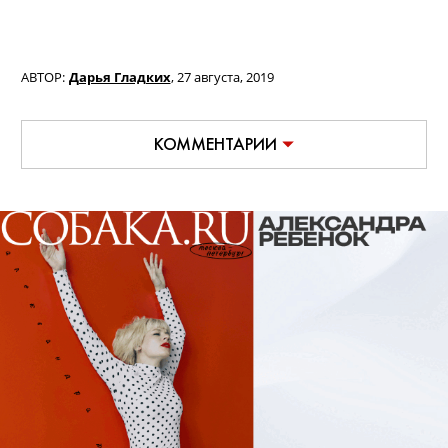
АВТОР:
Дарья Гладких
,
27 августа, 2019
КОММЕНТАРИИ