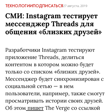
ТЕХНОЛОГИИ
ПОДПИСАТЬСЯ
27 августа, 2019
СМИ: Instagram тестирует
мессенджер Threads для
общения «близких друзей»
Разработчики Instagram тестируют
приложение Threads, делиться
контентом в котором можно будет
только со списком «близких друзей».
Мессенджер будет синхронизирован с
социальной сетью — в нем
пользователи, например, также смогут
просматривать истории своих друзей.
Об этом
пишет
The Verge со ссылкой