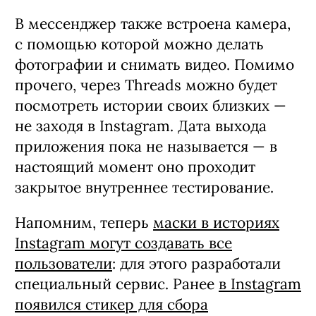
В мессенджер также встроена камера,
с помощью которой можно делать
фотографии и снимать видео. Помимо
прочего, через Threads можно будет
посмотреть истории своих близких —
не заходя в Instagram. Дата выхода
приложения пока не называется — в
настоящий момент оно проходит
закрытое внутреннее тестирование.
Напомним, теперь
маски в историях
Instagram могут создавать все
пользователи
: для этого разработали
специальный сервис. Ранее
в Instagram
появился стикер для сбора