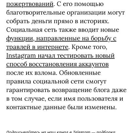
пожертвований
. С его помощью
благотворительные организации могут
собрать деньги прямо в историях.
Социальная сеть также вводит новые
функции, направленные на борьбу с
травлей в интернете
. Кроме того,
Instagram начал тестировать новый
способ восстановления аккаунтов
после их взлома. Обновленные
правила социальной сети смогут
гарантировать возвращение блога даже
в том случае, если имя пользователя и
контактные данные были изменены.
Подписывайтесь на
наш канал в Telegram
— подборка