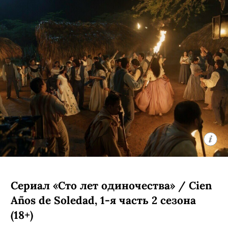
Сериал «Сто лет одиночества» / Cien
Años de Soledad, 1-я часть 2 сезона
(18+)