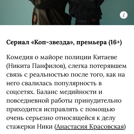
Сериал «Коп-звезда», премьера (16+)
Комедия о майоре полиции Китаеве
(Никита Панфилов), слегка потерявшем
связь с реальностью после того, как на
него свалилась популярность в
соцсетях. Баланс медийности и
повседневной работы принудительно
приходится исправлять с помощью
очень серьезно относящейся к делу
стажерки Ники (
Анастасия Красовская
)