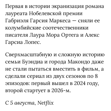
Первая в истории экранизация романа
лауреата Нобелевской премии
Габриэля Гарсия Маркеса — сняли ее
колумбийские соотечественники
писателя Лаура Мора Ортега и Алекс
Гарсиа Лопес.
Сверхмасштабную и сложную историю
семьи Буэндиа и города Макондо даже
не стали пытаться вместить в фильм, а
сделали сериал из двух сезонов по 8
эпизодов: первый вышел в 2024 году,
второй стартует в 2026-м.
С 5 августа, Netflix