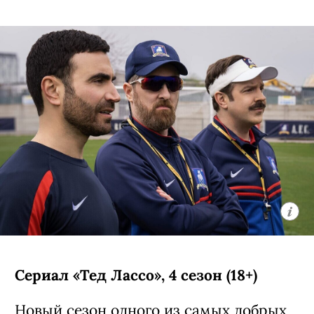
Сериал «Тед Лассо», 4 сезон (18+)
Новый сезон
одного из самых добрых