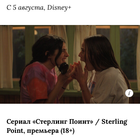
С 5 августа, Disney+
Сериал «Стерлинг Поинт» / Sterling
Point, премьера (18+)