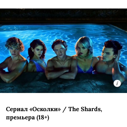
Сериал «Осколки» / The Shards,
премьера (18+)