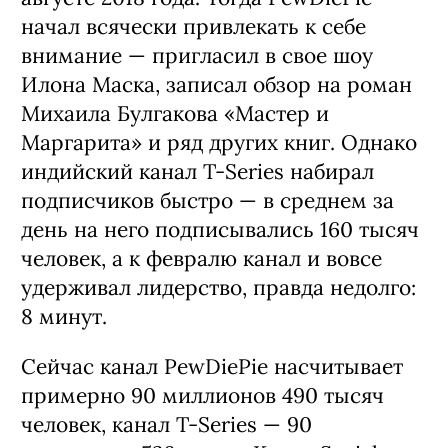
начал всячески привлекать к себе
внимание — пригласил в свое шоу
Илона Маска, записал обзор на роман
Михаила Булгакова «Мастер и
Маргарита» и ряд других книг. Однако
индийский канал T-Series набирал
подписчиков быстро — в среднем за
день на него подписывались 160 тысяч
человек, а к февралю канал и вовсе
удерживал лидерство, правда недолго:
8 минут.
Сейчас канал PewDiePie насчитывает
примерно 90 миллионов 490 тысяч
человек, канал T-Series — 90