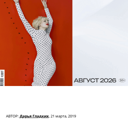
АВТОР:
Дарья Гладких
,
21 марта, 2019