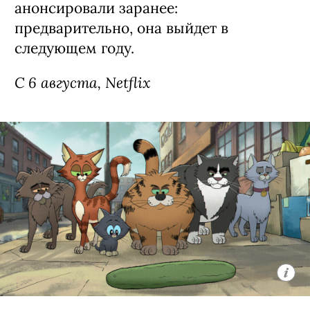
анонсировали заранее:
предварительно, она выйдет в
следующем году.
С 6 августа, Netflix