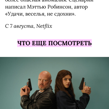
написал Мэттью Робинсон, автор
«Удачи, веселья, не сдохни».
С 7 августа, Netflix
ЧТО ЕЩЕ ПОСМОТРЕТЬ