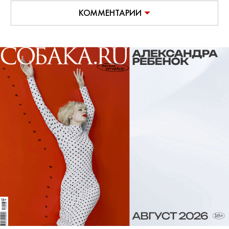
КОММЕНТАРИИ