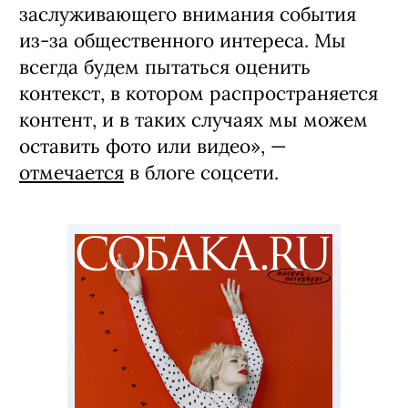
заслуживающего внимания события
из-за общественного интереса. Мы
всегда будем пытаться оценить
контекст, в котором распространяется
контент, и в таких случаях мы можем
оставить фото или видео», —
отмечается
в блоге соцсети.