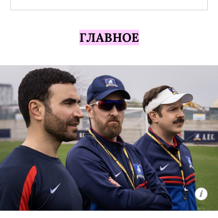
ГЛАВНОЕ