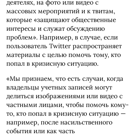
деятелях, на фото или видео с
массовых мероприятий и к твитам,
которые «защищают общественные
интересы и служат обсуждению
проблем». Например, в случае, если
пользователь Twitter распространяет
материалы с целью помочь тому, кто
попал в кризисную ситуацию.
«Мы признаем, что есть случаи, когда
владельцы учетных записей могут
делиться изображениями или видео с
частными лицами, чтобы помочь кому-
то, кто попал в кризисную ситуацию —
например, после насильственного
события или как часть