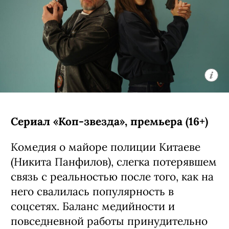
Сериал «Коп-звезда», премьера (16+)
Комедия о майоре полиции Китаеве
(Никита Панфилов), слегка потерявшем
связь с реальностью после того, как на
него свалилась популярность в
соцсетях. Баланс медийности и
повседневной работы принудительно