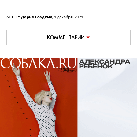
АВТОР:
Дарья Гладких
,
1 декабря, 2021
КОММЕНТАРИИ