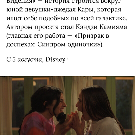
Сериал «Звездные войны: Видения —