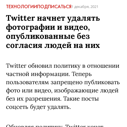
ТЕХНОЛОГИИ
ПОДПИСАТЬСЯ
1 декабря, 2021
Twitter начнет удалять
фотографии и видео,
опубликованные без
согласия людей на них
Twitter обновил политику в отношении
частной информации. Теперь
пользователям запрещено публиковать
фото или видео, изображающие людей
без их разрешения. Такие посты
соцсеть будет удалять.
Обновляя политику, Twitter хочет