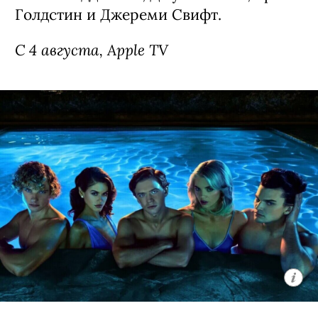
Голдстин и Джереми Свифт.
С 4 августа, Apple TV