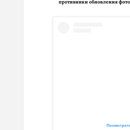
противники обновления фото
Посмотреть