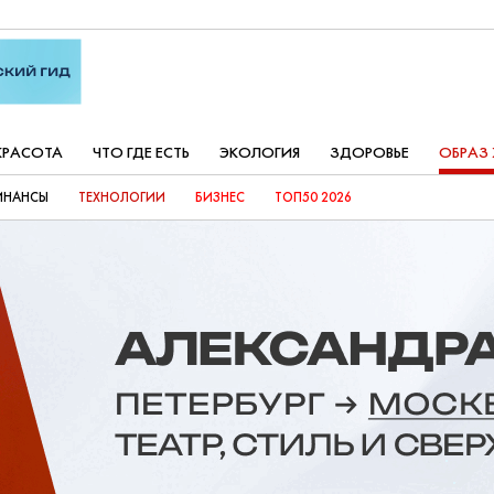
КРАСОТА
ЧТО ГДЕ ЕСТЬ
ЭКОЛОГИЯ
ЗДОРОВЬЕ
ОБРАЗ
ИНАНСЫ
ТЕХНОЛОГИИ
БИЗНЕС
ТОП50 2026