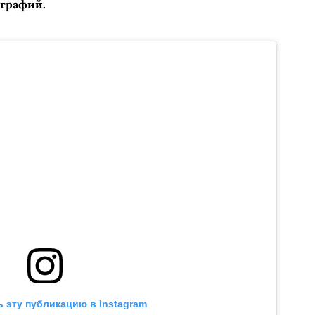
графий.
 эту публикацию в Instagram