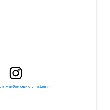
 эту публикацию в Instagram