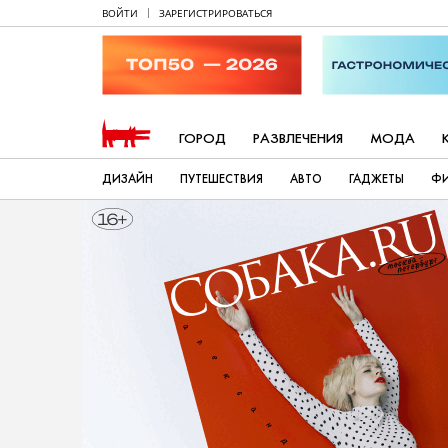
ВОЙТИ
ЗАРЕГИСТРИРОВАТЬСЯ
ГОРОД
РАЗВЛЕЧЕНИЯ
МОДА
ДИЗАЙН
ПУТЕШЕСТВИЯ
АВТО
ГАДЖЕТЫ
Ф