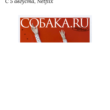
С 5 августа, Netflix