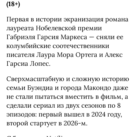
(18+)
Первая в истории экранизация романа
лауреата Нобелевской премии
Габриэля Гарсия Маркеса — сняли ее
колумбийские соотечественники
писателя Лаура Мора Ортега и Алекс
Гарсиа Лопес.
Сверхмасштабную и сложную историю
семьи Буэндиа и города Макондо даже
не стали пытаться вместить в фильм, а
сделали сериал из двух сезонов по 8
эпизодов: первый вышел в 2024 году,
второй стартует в 2026-м.