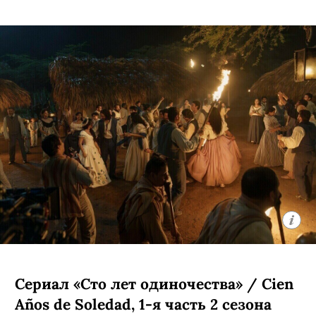
Сериал «Сто лет одиночества» / Cien
Años de Soledad, 1-я часть 2 сезона