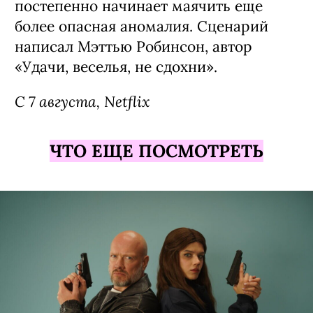
постепенно начинает маячить еще
более опасная аномалия. Сценарий
написал Мэттью Робинсон, автор
«Удачи, веселья, не сдохни».
С 7 августа, Netflix
ЧТО ЕЩЕ ПОСМОТРЕТЬ