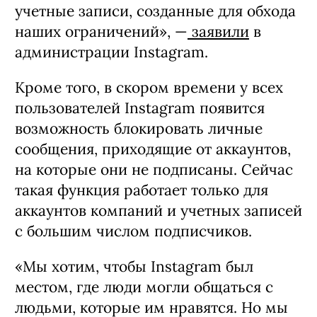
учетные записи, созданные для обхода
наших ограничений», —
заявили
в
администрации Instagram.
Кроме того, в скором времени у всех
пользователей Instagram появится
возможность блокировать личные
сообщения, приходящие от аккаунтов,
на которые они не подписаны. Сейчас
такая функция работает только для
аккаунтов компаний и учетных записей
с большим числом подписчиков.
«Мы хотим, чтобы Instagram был
местом, где люди могли общаться с
людьми, которые им нравятся. Но мы