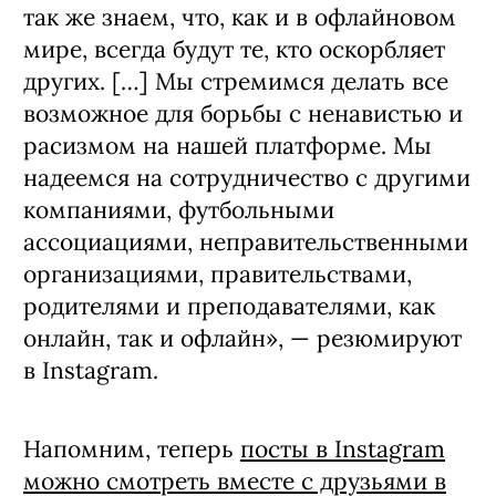
так же знаем, что, как и в офлайновом
мире, всегда будут те, кто оскорбляет
других. […] Мы стремимся делать все
возможное для борьбы с ненавистью и
расизмом на нашей платформе. Мы
надеемся на сотрудничество с другими
компаниями, футбольными
ассоциациями, неправительственными
организациями, правительствами,
родителями и преподавателями, как
онлайн, так и офлайн», — резюмируют
в Instagram.
Напомним, теперь
посты в Instagram
можно смотреть вместе с друзьями в