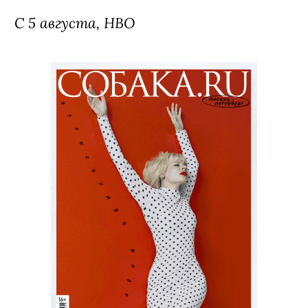
С 5 августа, HBO