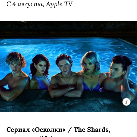
С 4 августа, Apple TV
Сериал «Осколки» / The Shards,