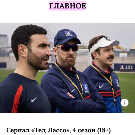
ГЛАВНОЕ
Сериал «Тед Лассо», 4 сезон (18+)