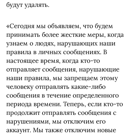
будут удалять.
«Сегодня мы объявляем, что будем
принимать более жесткие меры, когда
узнаем о людях, нарушающих наши
правила в личных сообщениях. В
настоящее время, когда кто-то
отправляет сообщения, нарушающие
наши правила, мы запрещаем этому
человеку отправлять какие-либо
сообщения в течение определенного
периода времени. Теперь, если кто-то
продолжит отправлять сообщения с
нарушениями, мы отключим его
аккаунт. Мы также отключим новые