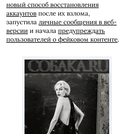
новый способ восстановления
аккаунтов
после их взлома,
запустила
личные сообщения в веб-
версии
и начала
предупреждать
пользователей о фейковом контенте
.