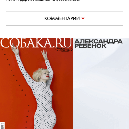
КОММЕНТАРИИ