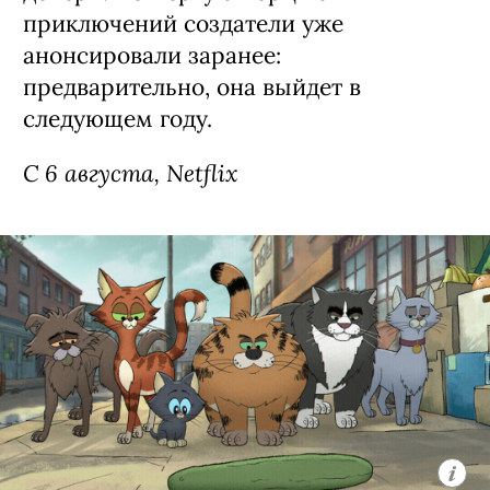
приключений создатели уже
анонсировали заранее:
предварительно, она выйдет в
следующем году.
С 6 августа, Netflix