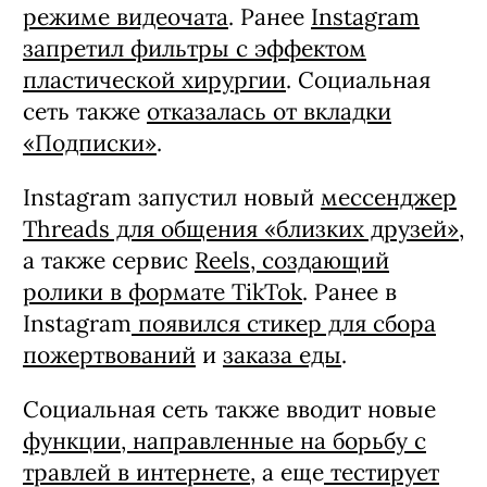
режиме видеочата
. Ранее
Instagram
запретил фильтры с эффектом
пластической хирургии
. Социальная
сеть также
отказалась от вкладки
«Подписки»
.
Instagram запустил новый
мессенджер
Threads для общения «близких друзей»
,
а также сервис
Reels, создающий
ролики в формате TikTok
. Ранее в
Instagram
появился стикер для сбора
пожертвований
и
заказа еды
.
Социальная сеть также вводит новые
функции, направленные на борьбу с
травлей в интернете
, а еще
тестирует