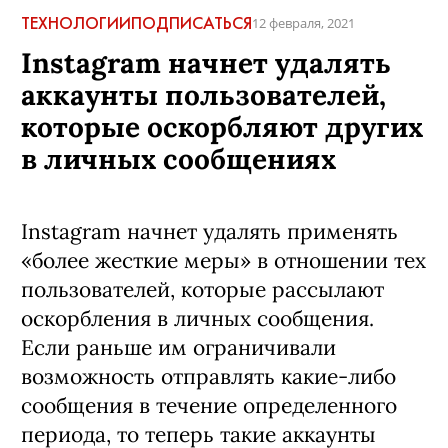
ТЕХНОЛОГИИ
ПОДПИСАТЬСЯ
12 февраля, 2021
Instagram начнет удалять
аккаунты пользователей,
которые оскорбляют других
в личных сообщениях
Instagram начнет удалять применять
«более жесткие меры» в отношении тех
пользователей, которые рассылают
оскорбления в личных сообщения.
Если раньше им ограничивали
возможность отправлять какие-либо
сообщения в течение определенного
периода, то теперь такие аккаунты