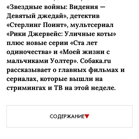
«Звездные войны: Видения —
Девятый джедай», детектив
«Стерлинг Поинт», мультсериал
«Рики Джервейс: Уличные коты»
плюс новые серии «Ста лет
одиночества» и «Моей жизни с
мальчиками Уолтер». Собака.ru
рассказывает о главных фильмах и
сериалах, которые вышли на
стримингах и ТВ на этой неделе.
СОДЕРЖАНИЕ