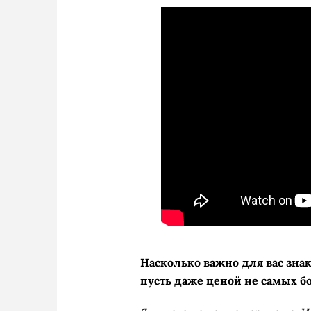
Насколько важно для вас зна
пусть даже ценой не самых б