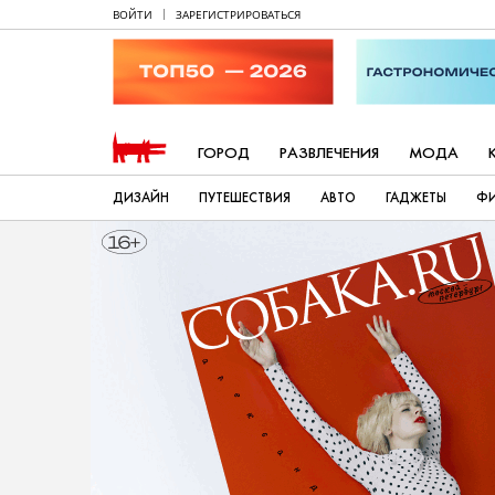
ВОЙТИ
ЗАРЕГИСТРИРОВАТЬСЯ
ГОРОД
РАЗВЛЕЧЕНИЯ
МОДА
ДИЗАЙН
ПУТЕШЕСТВИЯ
АВТО
ГАДЖЕТЫ
Ф