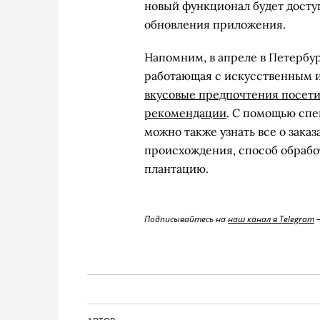
новый функционал будет досту
обновления приложения.
Напомним, в апреле в Петербур
работающая с искусственным 
вкусовые предпочтения посети
рекомендации
. С помощью спе
можно также узнать все о заказ
происхождения, способ обработ
плантацию.
Подписывайтесь на
наш канал в Telegram
—