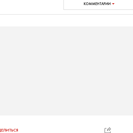
КОММЕНТАРИИ
ЕЛИТЬСЯ