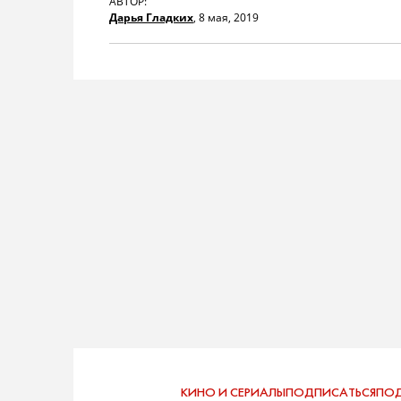
АВТОР:
Дарья Гладких
,
8 мая, 2019
КИНО И СЕРИАЛЫ
ПОДПИСАТЬСЯ
ПОД