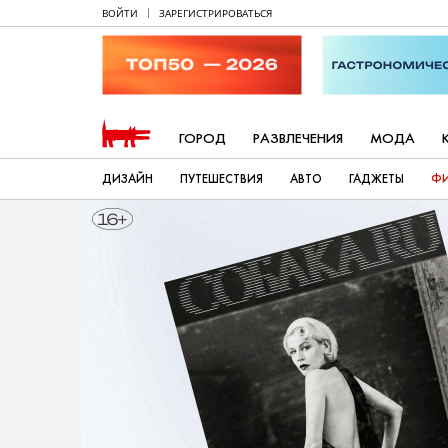
ВОЙТИ
ЗАРЕГИСТРИРОВАТЬСЯ
ГОРОД
РАЗВЛЕЧЕНИЯ
МОДА
ДИЗАЙН
ПУТЕШЕСТВИЯ
АВТО
ГАДЖЕТЫ
Ф