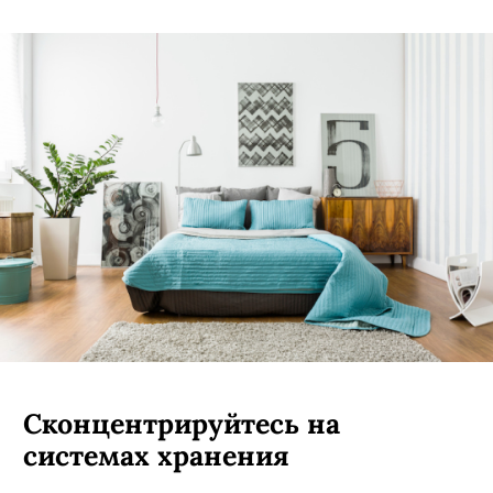
Сконцентрируйтесь на
системах хранения