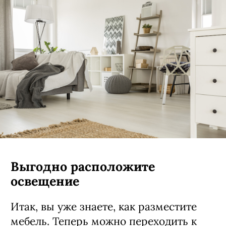
Выгодно расположите
освещение
Итак, вы уже знаете, как разместите
мебель. Теперь можно переходить к