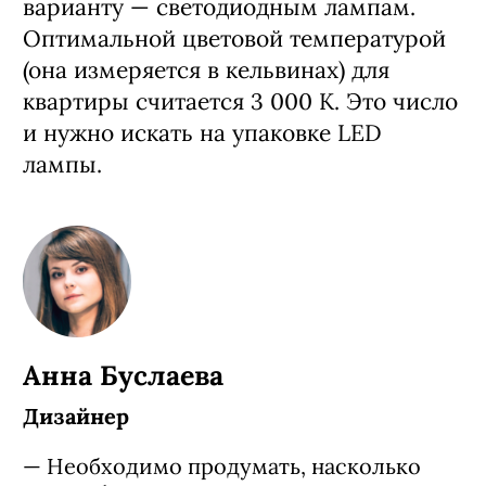
варианту — светодиодным лампам.
Оптимальной цветовой температурой
(она измеряется в кельвинах) для
квартиры считается 3 000 К. Это число
и нужно искать на упаковке LED
лампы.
Анна Буслаева
Дизайнер
— Необходимо продумать, насколько