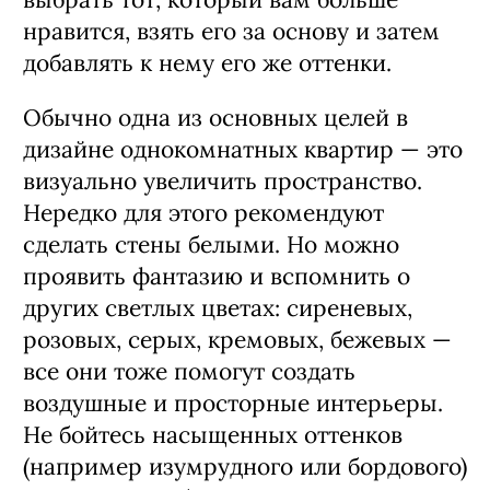
нравится, взять его за основу и затем
добавлять к нему его же оттенки.
Обычно одна из основных целей в
дизайне однокомнатных квартир — это
визуально увеличить пространство.
Нередко для этого рекомендуют
сделать стены белыми. Но можно
проявить фантазию и вспомнить о
других светлых цветах: сиреневых,
розовых, серых, кремовых, бежевых —
все они тоже помогут создать
воздушные и просторные интерьеры.
Не бойтесь насыщенных оттенков
(например изумрудного или бордового)