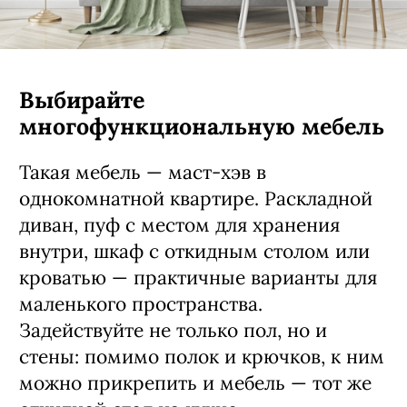
Выбирайте
многофункциональную мебель
Такая мебель — маст-хэв в
однокомнатной квартире. Раскладной
диван, пуф с местом для хранения
внутри, шкаф с откидным столом или
кроватью — практичные варианты для
маленького пространства.
Задействуйте не только пол, но и
стены: помимо полок и крючков, к ним
можно прикрепить и мебель — тот же