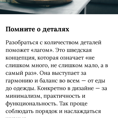
Помните о деталях
Разобраться с количеством деталей
поможет «лагом». Это шведская
концепция, которая означает «не
слишком много, не слишком мало, а в
самый раз». Она выступает за
гармонию и баланс во всем — от еды
до одежды. Конкретно в дизайне — за
минимализм, практичность и
функциональность. Так проще
соблюдать порядок и наслаждаться