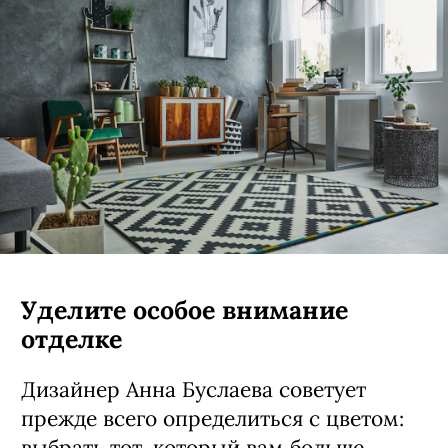
Уделите особое внимание
отделке
Дизайнер Анна Буслаева советует
прежде всего определиться с цветом:
выбрать тот, который вам больше