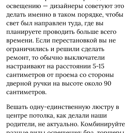
освещению — дизайнеры советуют это
делать именно в таком порядке, чтобы
свет был направлен туда, где вы
планируете проводить больше всего
времени. Если перестановкой вы не
ограничились и решили сделать
ремонт, то обычно выключатели
настраивают на расстоянии 5-15
сантиметров от проема со стороны
дверной ручки на высоте около 90
сантиметров.
Вешать одну-единственную люстру в
центре потолка, как делали наши
родители, не актуально. Комбинируйте
разные виды освещения: бра, торшеры,