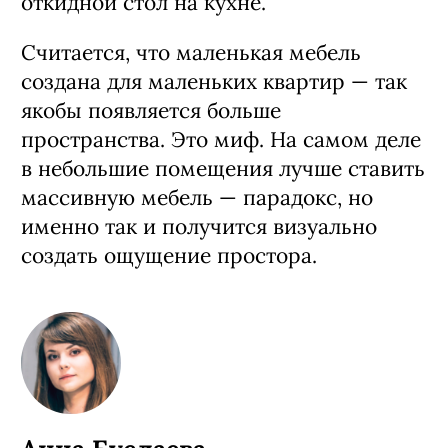
откидной стол на кухне.
Считается, что маленькая мебель
создана для маленьких квартир — так
якобы появляется больше
пространства. Это миф. На самом деле
в небольшие помещения лучше ставить
массивную мебель — парадокс, но
именно так и получится визуально
создать ощущение простора.