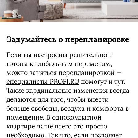
Задумайтесь о перепланировке
Если вы настроены решительно и
готовы к глобальным переменам,
можно заняться перепланировкой —
специалисты PROFI.RU
помогут и тут.
Такие кардинальные изменения всегда
делаются для того, чтобы внести
больше свободы, воздуха и комфорта в
помещение. В однокомнатной
квартире чаще всего это просто
необходимо. Так что, если позволяет