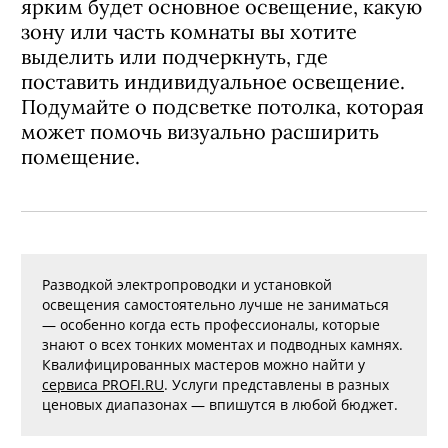
ярким будет основное освещение, какую
зону или часть комнаты вы хотите
выделить или подчеркнуть, где
поставить индивидуальное освещение.
Подумайте о подсветке потолка, которая
может помочь визуально расширить
помещение.
Разводкой электропроводки и установкой
освещения самостоятельно лучше не заниматься
— особенно когда есть профессионалы, которые
знают о всех тонких моментах и подводных камнях.
Квалифицированных мастеров можно найти у
сервиса PROFI.RU
. Услуги представлены в разных
ценовых диапазонах — впишутся в любой бюджет.