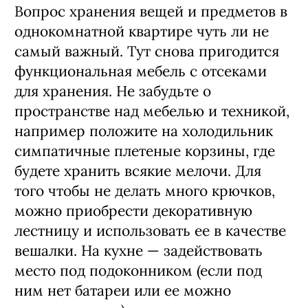
Вопрос хранения вещей и предметов в
однокомнатной квартире чуть ли не
самый важный. Тут снова пригодится
функциональная мебель с отсеками
для хранения. Не забудьте о
пространстве над мебелью и техникой,
например положите на холодильник
симпатичные плетеные корзины, где
будете хранить всякие мелочи. Для
того чтобы не делать много крючков,
можно приобрести декоративную
лестницу и использовать ее в качестве
вешалки. На кухне — задействовать
место под подоконником (если под
ним нет батареи или ее можно