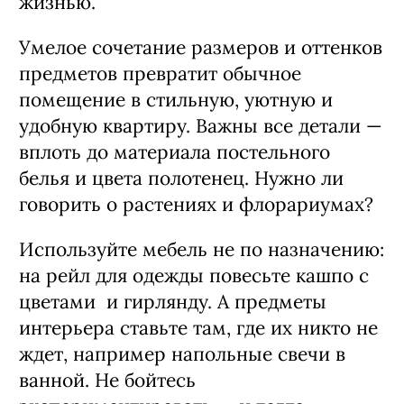
жизнью.
Умелое сочетание размеров и оттенков
предметов превратит обычное
помещение в стильную, уютную и
удобную квартиру. Важны все детали —
вплоть до материала постельного
белья и цвета полотенец. Нужно ли
говорить о растениях и флорариумах?
Используйте мебель не по назначению:
на рейл для одежды повесьте кашпо с
цветами и гирлянду. А предметы
интерьера ставьте там, где их никто не
ждет, например напольные свечи в
ванной. Не бойтесь