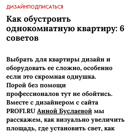
ДИЗАЙН
ПОДПИСАТЬСЯ
Как обустроить
однокомнатную квартиру: 6
советов
Выбрать для квартиры дизайн и
оборудовать ее сложно, особенно
если это скромная однушка.
Порой без помощи
профессионалов тут не обойтись.
Вместе с дизайнером с сайта
PROFI.RU
Анной Буслаевой
мы
расскажем, как визуально увеличить
площадь, где установить свет, как