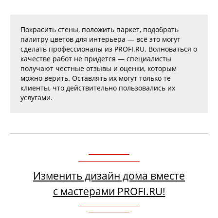
Покрасить стены, положить паркет, подобрать
палитру цветов для интерьера — всё это могут
сделать профессионалы из PROFI.RU. Волноваться о
качестве работ не придется — специалисты
получают честные отзывы и оценки, которым
можно верить. Оставлять их могут только те
клиенты, что действительно пользовались их
услугами.
Изменить дизайн дома вместе
с мастерами PROFI.RU!