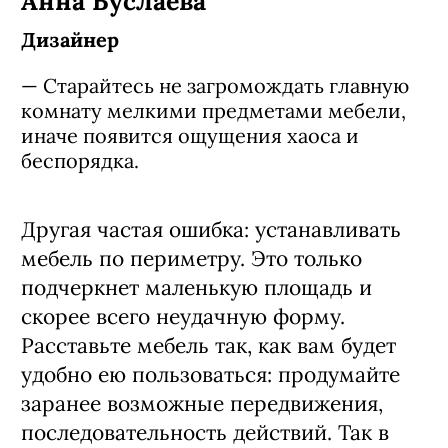
Анна Буслаева
Дизайнер
— Старайтесь не загромождать главную
комнату мелкими предметами мебели,
иначе появится ощущения хаоса и
беспорядка.
Другая частая ошибка: устанавливать
мебель по периметру. Это только
подчеркнет маленькую площадь и
скорее всего неудачную форму.
Расставьте мебель так, как вам будет
удобно ею пользоваться: продумайте
заранее возможные передвижения,
последовательность действий. Так в