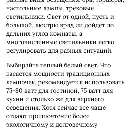
настольные лампы, трековые
светильники. Свет от одной, пусть и
большой, люстры вряд ли дойдет до
дальних углов комнаты, а
многочисленные светильники легко
регулировать для разных ситуаций.
Выбирайте теплый белый свет. Что
касается мощности традиционных
лампочек, рекомендуется использовать
75-80 ватт для гостиной, 75 ватт для
кухни и столько же для верхнего
освещения. Хотя сейчас все чаще
отдают предпочтение более
экологичному и долговечному