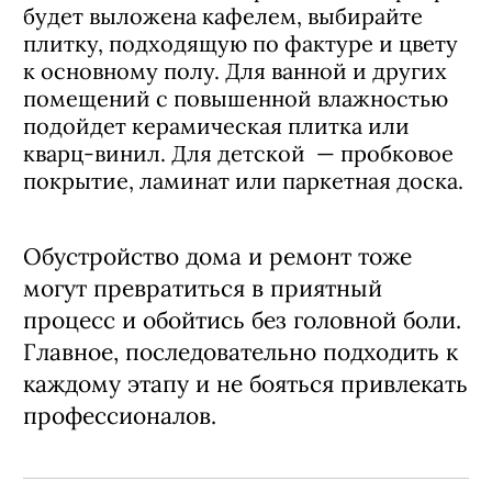
будет выложена кафелем, выбирайте
плитку, подходящую по фактуре и цвету
к основному полу. Для ванной и других
помещений с повышенной влажностью
подойдет керамическая плитка или
кварц-винил. Для детской — пробковое
покрытие, ламинат или паркетная доска.
Обустройство дома и ремонт тоже
могут превратиться в приятный
процесс и обойтись без головной боли.
Главное, последовательно подходить к
каждому этапу и не бояться привлекать
профессионалов.