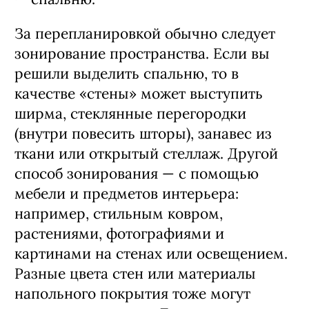
За перепланировкой обычно следует
зонирование пространства. Если вы
решили выделить спальню, то в
качестве «стены» может выступить
ширма, стеклянные перегородки
(внутри повесить шторы), занавес из
ткани или открытый стеллаж. Другой
способ зонирования — с помощью
мебели и предметов интерьера:
например, стильным ковром,
растениями, фотографиями и
картинами на стенах или освещением.
Разные цвета стен или материалы
напольного покрытия тоже могут