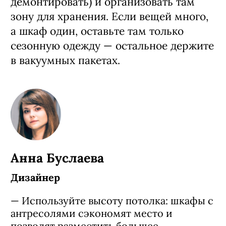
демонтировать) и организовать там
зону для хранения. Если вещей много,
а шкаф один, оставьте там только
сезонную одежду — остальное держите
в вакуумных пакетах.
Анна Буслаева
Дизайнер
— Используйте высоту потолка: шкафы с
антресолями сэкономят место и
позволят разместить большее