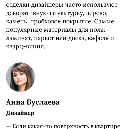
отделки дизайнеры часто используют
декоративную штукатурку, дерево,
камень, пробковое покрытие. Самые
популярные материалы для пола:
ламинат, паркет или доска, кафель и
кварц-винил.
Анна Буслаева
Дизайнер
— Если какая-то поверхность в квартире