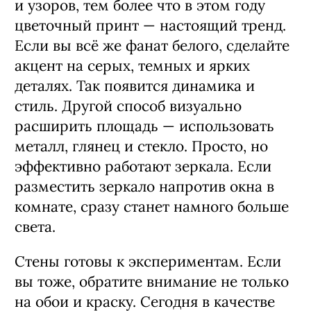
и узоров, тем более что в этом году
цветочный принт — настоящий тренд.
Если вы всё же фанат белого, сделайте
акцент на серых, темных и ярких
деталях. Так появится динамика и
стиль. Другой способ визуально
расширить площадь — использовать
металл, глянец и стекло. Просто, но
эффективно работают зеркала. Если
разместить зеркало напротив окна в
комнате, сразу станет намного больше
света.
Стены готовы к экспериментам. Если
вы тоже, обратите внимание не только
на обои и краску. Сегодня в качестве