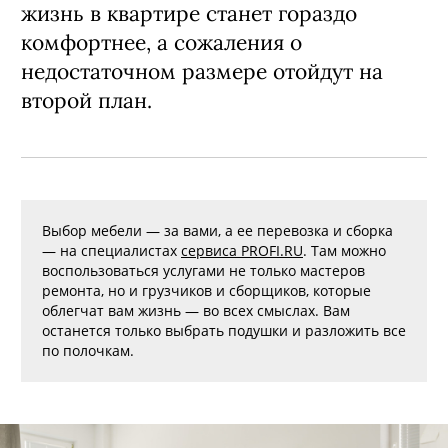
жизнь в квартире станет гораздо
комфортнее, а сожаления о
недостаточном размере отойдут на
второй план.
Выбор мебели — за вами, а ее перевозка и сборка
— на специалистах
сервиса PROFI.RU
. Там можно
воспользоваться услугами не только мастеров
ремонта, но и грузчиков и сборщиков, которые
облегчат вам жизнь — во всех смыслах. Вам
останется только выбрать подушки и разложить все
по полочкам.