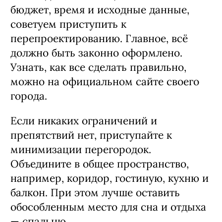
бюджет, время и исходные данные,
советуем приступить к
перепроектированию. Главное, всё
должно быть законно оформлено.
Узнать, как все сделать правильно,
можно на официальном сайте своего
города.
Если никаких ограничений и
препятствий нет, приступайте к
минимизации перегородок.
Объедините в общее пространство,
например, коридор, гостиную, кухню и
балкон. При этом лучше оставить
обособленным место для сна и отдыха
— спальню.