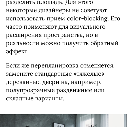
разделить площадь. Для этого
некоторые дизайнеры не советуют
использовать прием color-blocking. Его
часто применяют для визуального
расширения пространства, но в
реальности можно получить обратный
эффект.
Если же перепланировка отменяется,
замените стандартные «тяжелые»
деревянные двери на, например,
полупрозрачные раздвижные или
складные варианты.