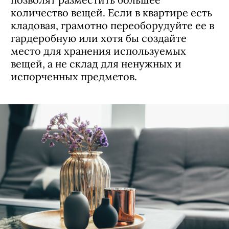
количество вещей. Если в квартире есть
кладовая, грамотно переоборудуйте ее в
гардеробную или хотя бы создайте
место для хранения используемых
вещей, а не склад для ненужных и
испорченных предметов.