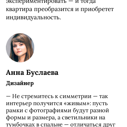
экспериментировать — и тогда
квартира преобразится и приобретет
индивидуальность.
Анна Буслаева
Дизайнер
— Не стремитесь к симметрии — так
интерьер получится «живым»: пусть
рамки с фотографиями будут разной
формы и размера, а светильники на
тумбочках в спальне — отличаться друг