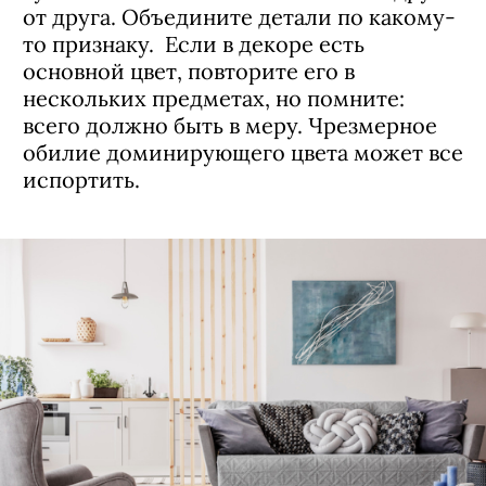
от друга. Объедините детали по какому-
то признаку. Если в декоре есть
основной цвет, повторите его в
нескольких предметах, но помните:
всего должно быть в меру. Чрезмерное
обилие доминирующего цвета может все
испортить.