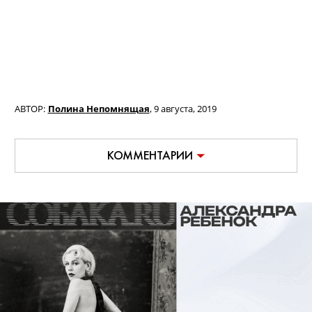
АВТОР:
Полина Непомнящая
,
9 августа, 2019
КОММЕНТАРИИ