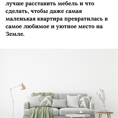
лучше расставить мебель и что
сделать, чтобы даже самая
маленькая квартира превратилась в
самое любимое и уютное место на
Земле.