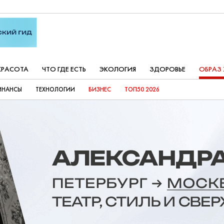
КРАСОТА
ЧТО ГДЕ ЕСТЬ
ЭКОЛОГИЯ
ЗДОРОВЬЕ
ОБРАЗ
ИНАНСЫ
ТЕХНОЛОГИИ
БИЗНЕС
ТОП50 2026