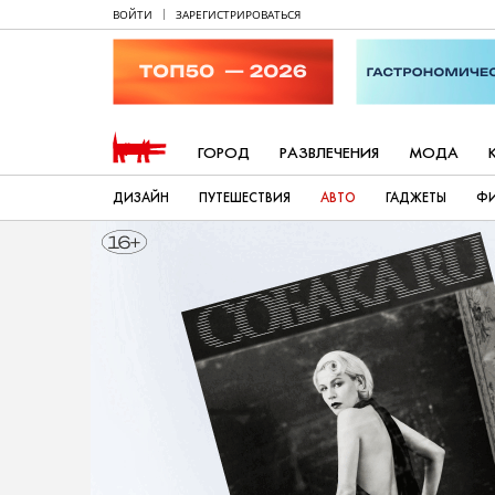
ВОЙТИ
ЗАРЕГИСТРИРОВАТЬСЯ
ГОРОД
РАЗВЛЕЧЕНИЯ
МОДА
ДИЗАЙН
ПУТЕШЕСТВИЯ
АВТО
ГАДЖЕТЫ
Ф