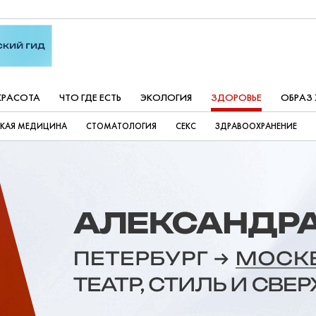
КРАСОТА
ЧТО ГДЕ ЕСТЬ
ЭКОЛОГИЯ
ЗДОРОВЬЕ
ОБРАЗ
СКАЯ МЕДИЦИНА
СТОМАТОЛОГИЯ
СЕКС
ЗДРАВООХРАНЕНИЕ