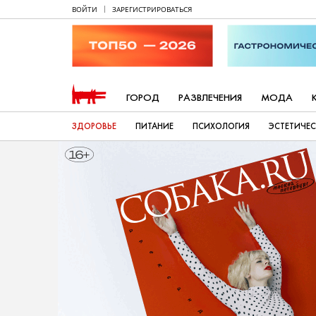
ВОЙТИ
ЗАРЕГИСТРИРОВАТЬСЯ
ГОРОД
РАЗВЛЕЧЕНИЯ
МОДА
ЗДОРОВЬЕ
ПИТАНИЕ
ПСИХОЛОГИЯ
ЭСТЕТИЧЕ