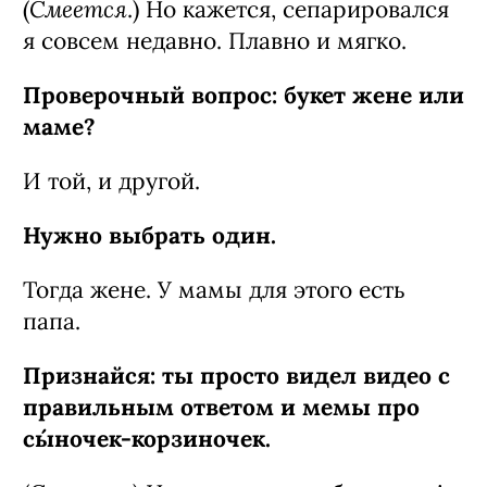
Смеется
(
.) Но кажется, сепарировался
я совсем недавно. Плавно и мягко.
Проверочный вопрос: букет жене или
маме?
И той, и другой.
Нужно выбрать один.
Тогда жене. У мамы для этого есть
папа.
Признайся: ты просто видел видео с
правильным ответом и мемы про
сы́ночек-­корзиночек.