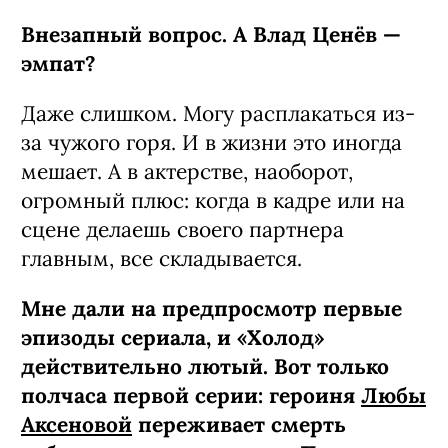
Внезапный вопрос. А Влад Ценёв —
эмпат?
Даже слишком. Могу расплакаться из-
за чужого горя. И в жизни это иногда
мешает. А в актерстве, наоборот,
огромный плюс: когда в кадре или на
сцене делаешь своего партнера
главным, все складывается.
Мне дали на предпросмотр первые
эпизоды сериала, и «Холод»
действительно лютый. Вот только
полчаса первой серии: героиня
Любы
Аксеновой
переживает смерть