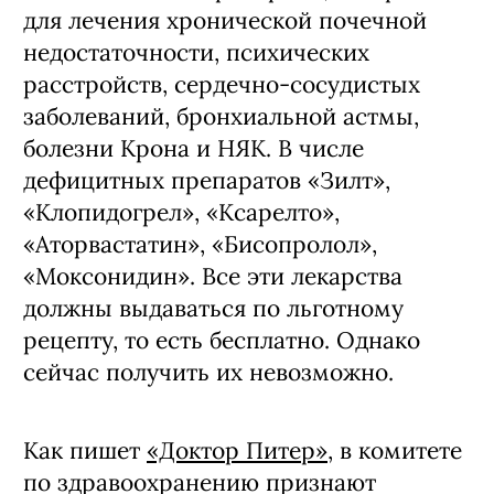
для лечения хронической почечной
недостаточности, психических
расстройств, сердечно-сосудистых
заболеваний, бронхиальной астмы,
болезни Крона и НЯК. В числе
дефицитных препаратов «Зилт»,
«Клопидогрел», «Ксарелто»,
«Аторвастатин», «Бисопролол»,
«Моксонидин». Все эти лекарства
должны выдаваться по льготному
рецепту, то есть бесплатно. Однако
сейчас получить их невозможно.
Как пишет
«Доктор Питер»
, в комитете
по здравоохранению признают