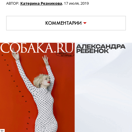
АВТОР:
Катерина Резникова
,
17 июля, 2019
КОММЕНТАРИИ