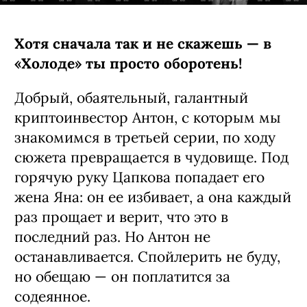
Хотя сначала так и не скажешь — в
«Холоде» ты просто оборотень!
Добрый, обаятельный, галантный
криптоинвестор Антон, с которым мы
знакомимся в третьей серии, по ходу
сюжета превращается в чудовище. Под
горячую руку Цапкова попадает его
жена Яна: он ее избивает, а она каждый
раз прощает и верит, что это в
последний раз. Но Антон не
останавливается. Спойлерить не буду,
но обещаю — он поплатится за
содеянное.