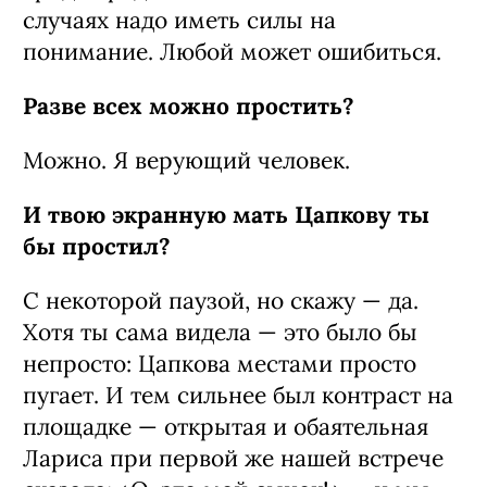
случаях надо иметь силы на
понимание. Любой может ошибиться.
Разве всех можно простить?
Можно. Я верующий человек.
И твою экранную мать Цапкову ты
бы простил?
С некоторой паузой, но скажу — да.
Хотя ты сама видела — это было бы
непросто: Цапкова местами просто
пугает. И тем сильнее был контраст на
площадке — открытая и обаятельная
Лариса при первой же нашей встрече