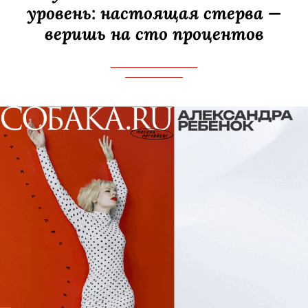
уровень: настоящая стерва —
веришь на сто процентов