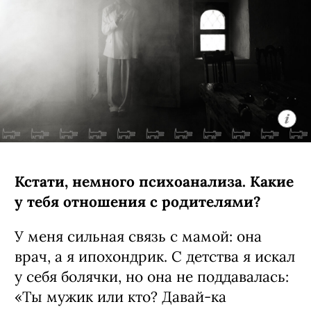
Кстати, немного психоанализа. Какие
у тебя отношения с родителями?
У меня сильная связь с мамой: она
врач, а я ипохондрик. С детства я искал
у себя болячки, но она не поддавалась:
«Ты мужик или кто? Давай-ка