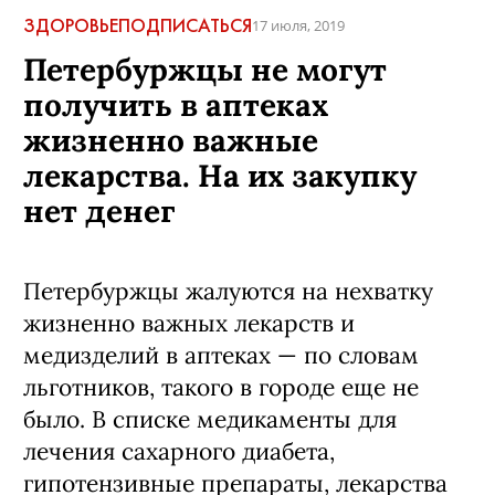
ЗДОРОВЬЕ
ПОДПИСАТЬСЯ
17 июля, 2019
Петербуржцы не могут
получить в аптеках
жизненно важные
лекарства. На их закупку
нет денег
Петербуржцы жалуются на нехватку
жизненно важных лекарств и
медизделий в аптеках — по словам
льготников, такого в городе еще не
было. В списке медикаменты для
лечения сахарного диабета,
гипотензивные препараты, лекарства