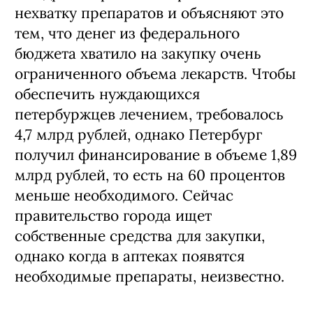
нехватку препаратов и объясняют это
тем, что денег из федерального
бюджета хватило на закупку очень
ограниченного объема лекарств. Чтобы
обеспечить нуждающихся
петербуржцев лечением, требовалось
4,7 млрд рублей, однако Петербург
получил финансирование в объеме 1,89
млрд рублей, то есть на 60 процентов
меньше необходимого. Сейчас
правительство города ищет
собственные средства для закупки,
однако когда в аптеках появятся
необходимые препараты, неизвестно.