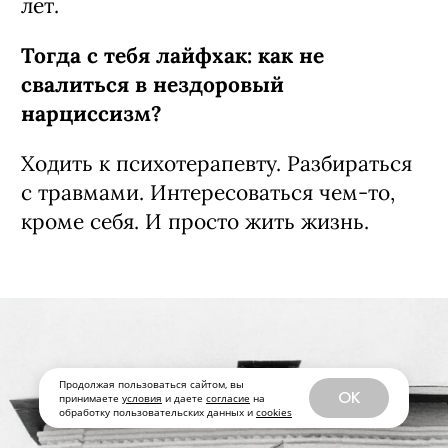
лет.
Тогда с тебя лайфхак: как не
свалиться в нездоровый
нарциссизм?
Ходить к психотерапевту. Разбираться
с травмами. Интересоваться чем-то,
кроме себя. И просто жить жизнь.
Продолжая пользоваться сайтом, вы
OK
принимаете
условия
и даете
согласие
на
обработку пользовательских данных и
cookies