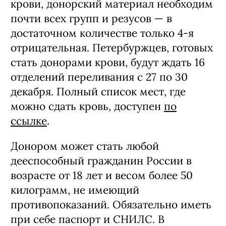
крови, донорский материал необходим
почти всех групп и резусов — в
достаточном количестве только 4-я
отрицательная. Петербуржцев, готовых
стать донорами крови, будут ждать 16
отделений переливания с 27 по 30
декабря. Полный список мест, где
можно сдать кровь, доступен
по
ссылке
.
Донором может стать любой
дееспособный гражданин России в
возрасте от 18 лет и весом более 50
килограмм, не имеющий
противопоказаний. Обязательно иметь
при себе паспорт и СНИЛС. В