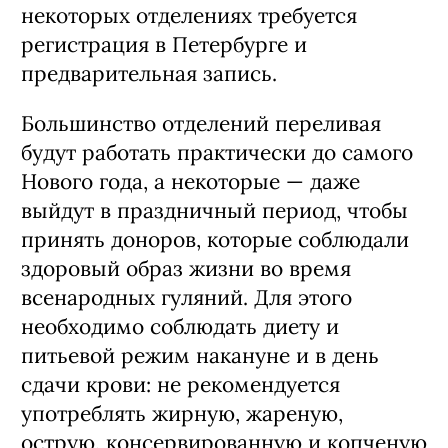
некоторых отделениях требуется
регистрация в Петербурге и
предварительная запись.
Большинство отделений переливая
будут работать практически до самого
Нового года, а некоторые — даже
выйдут в праздничный период, чтобы
принять доноров, которые соблюдали
здоровый образ жизни во время
всенародных гуляний. Для этого
необходимо соблюдать диету и
питьевой режим накануне и в день
сдачи крови: не рекомендуется
употреблять жирную, жареную,
острую, консервированную и копченую