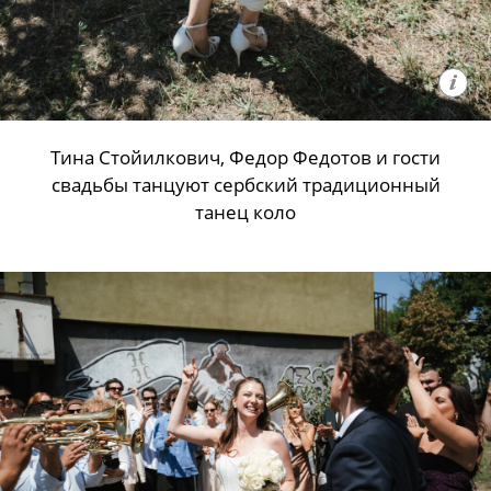
Тина Стойилкович, Федор Федотов и гости
свадьбы танцуют сербский традиционный
танец коло