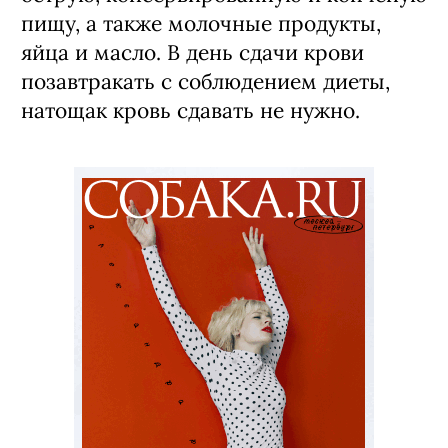
пищу, а также молочные продукты,
яйца и масло. В день сдачи крови
позавтракать с соблюдением диеты,
натощак кровь сдавать не нужно.