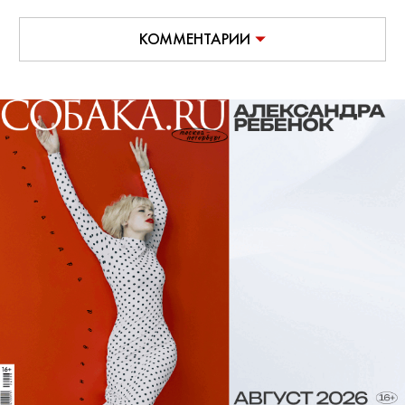
КОММЕНТАРИИ