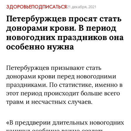
ЗДОРОВЬЕ
ПОДПИСАТЬСЯ
21 декабря, 2021
Петербуржцев просят стать
донорами крови. В период
новогодних праздников она
особенно нужна
Петербуржцев призывают стать
донорами крови перед новогодними
праздниками. По статистике, именно в
этот период происходит больше всего
травм и несчастных случаев.
«В преддверии длительных новогодних
каникул особенно важно создать