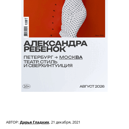
АВТОР:
Дарья Гладких
,
21 декабря, 2021