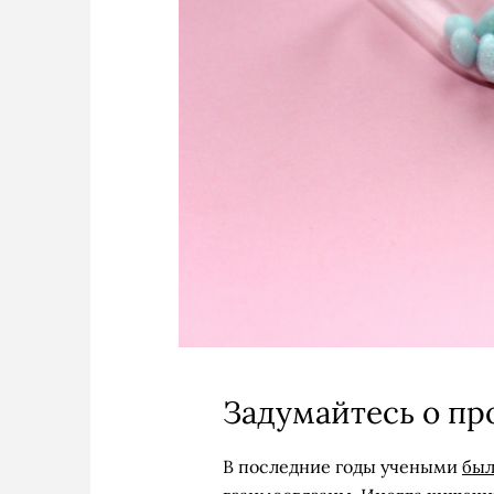
Задумайтесь о пр
В последние годы учеными
был