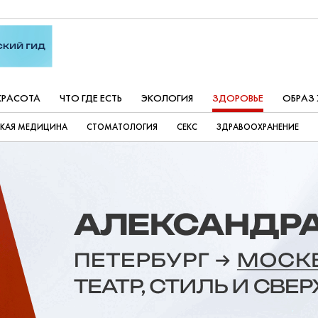
КРАСОТА
ЧТО ГДЕ ЕСТЬ
ЭКОЛОГИЯ
ЗДОРОВЬЕ
ОБРАЗ
СКАЯ МЕДИЦИНА
СТОМАТОЛОГИЯ
СЕКС
ЗДРАВООХРАНЕНИЕ