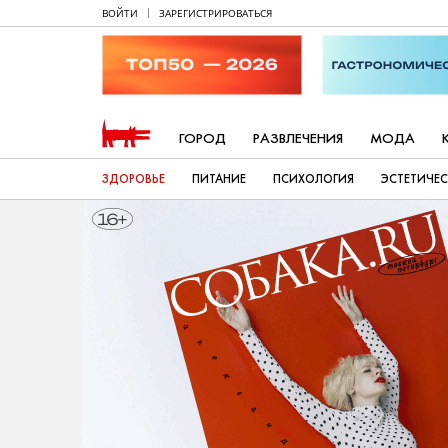
ВОЙТИ
ЗАРЕГИСТРИРОВАТЬСЯ
ГОРОД
РАЗВЛЕЧЕНИЯ
МОДА
ЗДОРОВЬЕ
ПИТАНИЕ
ПСИХОЛОГИЯ
ЭСТЕТИЧЕ