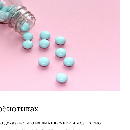
обиотиках
о доказано
, что наши кишечник и мозг тесно