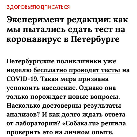
ЗДОРОВЬЕ
ПОДПИСАТЬСЯ
Эксперимент редакции: как
мы пытались сдать тест на
коронавирус в Петербурге
Петербургские поликлиники уже
неделю
бесплатно проводят тесты
на
COVID-19. Такая мера призвана
успокоить население. Однако она
только порождает новые вопросы.
Насколько достоверны результаты
анализов? И как долго ждать ответа
от лаборатории? «Собака.ru» решила
проверить это на личном опыте.