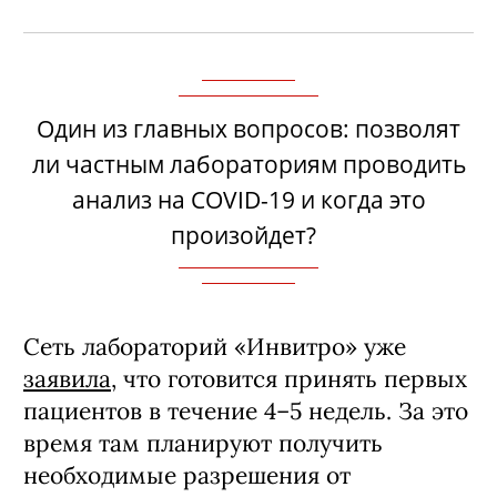
Один из главных вопросов: позволят
ли частным лабораториям проводить
анализ на COVID-19 и когда это
произойдет?
Сеть лабораторий «Инвитро» уже
заявила
, что готовится принять первых
пациентов в течение 4–5 недель. За это
время там планируют получить
необходимые разрешения от