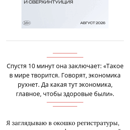
Спустя 10 минут она заключает: «Такое
в мире творится. Говорят, экономика
рухнет. Да какая тут экономика,
главное, чтобы здоровые были».
Я заглядываю в окошко регистратуры,