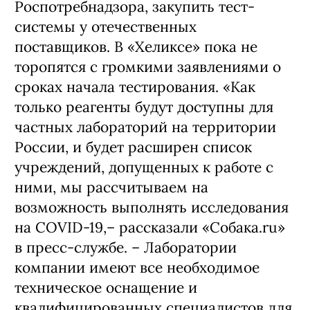
Роспотребнадзора, закупить тест-
системы у отечественных
поставщиков. В «Хеликсе» пока не
торопятся с громкими заявлениями о
сроках начала тестирования. «Как
только реагенты будут доступны для
частных лабораторий на территории
России, и будет расширен список
учреждений, допущенных к работе с
ними, мы рассчитываем на
возможность выполнять исследования
на COVID-19,– рассказали «Собака.ru»
в пресс-службе. – Лаборатории
компании имеют все необходимое
техническое оснащение и
квалифицированных специалистов для