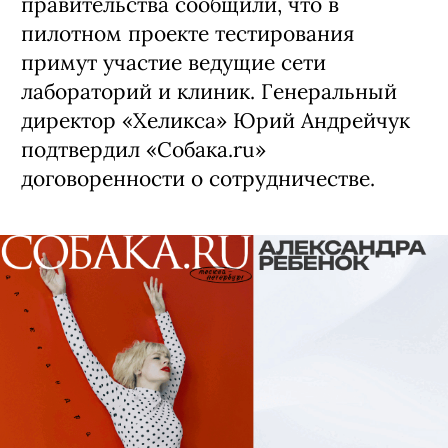
правительства сообщили, что в
пилотном проекте тестирования
примут участие ведущие сети
лабораторий и клиник. Генеральный
директор «Хеликса» Юрий Андрейчук
подтвердил «Собака.ru»
договоренности о сотрудничестве.