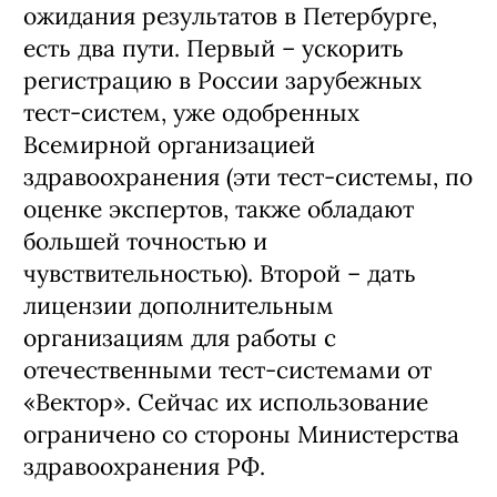
ожидания результатов в Петербурге,
есть два пути. Первый – ускорить
регистрацию в России зарубежных
тест-систем, уже одобренных
Всемирной организацией
здравоохранения (эти тест-системы, по
оценке экспертов, также обладают
большей точностью и
чувствительностью). Второй – дать
лицензии дополнительным
организациям для работы с
отечественными тест-системами от
«Вектор». Сейчас их использование
ограничено со стороны Министерства
здравоохранения РФ.