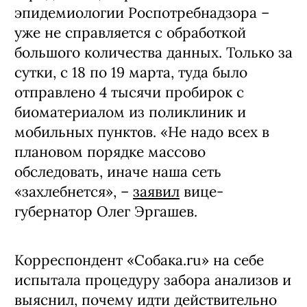
эпидемиологии Роспотребнадзора –
уже не справляется с обработкой
большого количества данных. Только за
сутки, с 18 по 19 марта, туда было
отправлено 4 тысячи пробирок с
биоматериалом из поликлиник и
мобильных пунктов. «Не надо всех в
плановом порядке массово
обследовать, иначе наша сеть
«захлебнется», –
заявил
вице-
губернатор Олег Эргашев.
Корреспондент «Собака.ru» на себе
испытала процедуру забора анализов и
выяснил, почему идти действительно