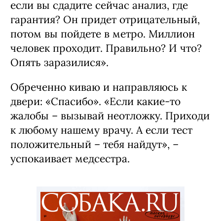
если вы сдадите сейчас анализ, где
гарантия? Он придет отрицательный,
потом вы пойдете в метро. Миллион
человек проходит. Правильно? И что?
Опять заразилися».
Обреченно киваю и направляюсь к
двери: «Спасибо». «Если какие-то
жалобы – вызывай неотложку. Приходи
к любому нашему врачу. А если тест
положительный – тебя найдут», –
успокаивает медсестра.