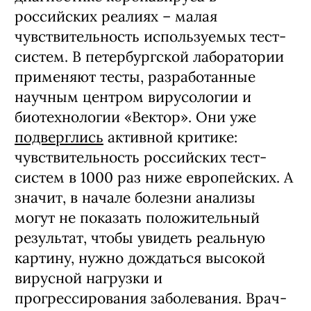
российских реалиях – малая
чувствительность используемых тест-
систем. В петербургской лаборатории
применяют тесты, разработанные
научным центром вирусологии и
биотехнологии «Вектор». Они уже
подверглись
активной критике:
чувствительность российских тест-
систем в 1000 раз ниже европейских. А
значит, в начале болезни анализы
могут не показать положительный
результат, чтобы увидеть реальную
картину, нужно дождаться высокой
вирусной нагрузки и
прогрессирования заболевания. Врач-