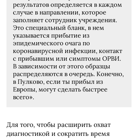
результатов определяется в каждом
случае в направлении, которое
заполняет сотрудник учреждения.
Это специальный бланк, в нем
указывается прибытие из
эпидемического очага по
коронавирусной инфекции, контакт
с прибывшим или симптомы ОРВИ.
В зависимости от этого образцы
распределяются в очередь. Конечно,
в Пулково, если ты прибыл из
Европы, могут сделать быстрее
всего».
Для того, чтобы расширить охват
диагностикой и сократить время