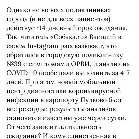
Однако не во всех поликлиниках
города (и не для всех пациентов)
действует 14-дневный срок ожидания.
Так, читатель «Собака.ru» Василий в
своем Instagram рассказывает, что
обратился в городскую поликлинику
№39 с симптомами ОРВИ, и анализ на
COVID-19 пообещали выполнить за 4-7
дней. При этом новый мобильный
центр диагностики коронавирусной
инфекции в аэропорту Пулково бьет
все рекорды: результаты анализов
становятся известны уже через сутки.
От чего зависит длительность
ожидания? И кому единственная в