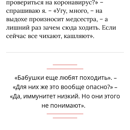
провериться на коронавирус?» –
спрашиваю я. – «Угу, много, – на
выдохе произносит медсестра, – а
лишний раз зачем сюда ходить. Если
сейчас все чихают, кашляют».
«Бабушки еще любят походить». –
«Для них же это вообще опасно?» –
«Да, иммунитет низкий. Но они этого
не понимают».