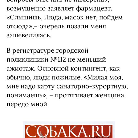
возмущенно заявляет фармацевт.
«Слышишь, Люда, масок нет, пойдем
отсюда»,– очередь позади меня
зашевелилась.
В регистратуре городской
поликлиники №112 не меньший
ажиотаж. Основной контингент, как
обычно, люди пожилые. «Милая моя,
мне надо карту санаторно-курортную,
понимаешь», – протягивает женщина
передо мной.