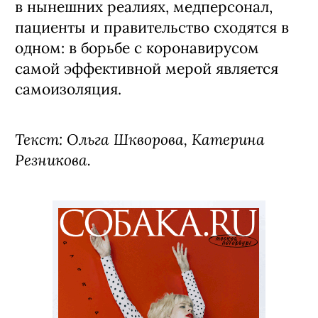
в нынешних реалиях, медперсонал,
пациенты и правительство сходятся в
одном: в борьбе с коронавирусом
самой эффективной мерой является
самоизоляция.
Текст: Ольга Шкворова, Катерина
Резникова.