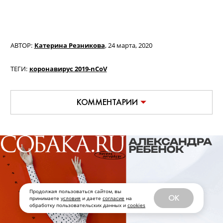
АВТОР:
Катерина Резникова
,
24 марта, 2020
ТЕГИ:
коронавирус 2019-nCoV
КОММЕНТАРИИ
Продолжая пользоваться сайтом, вы
OK
принимаете
условия
и даете
согласие
на
обработку пользовательских данных и
cookies