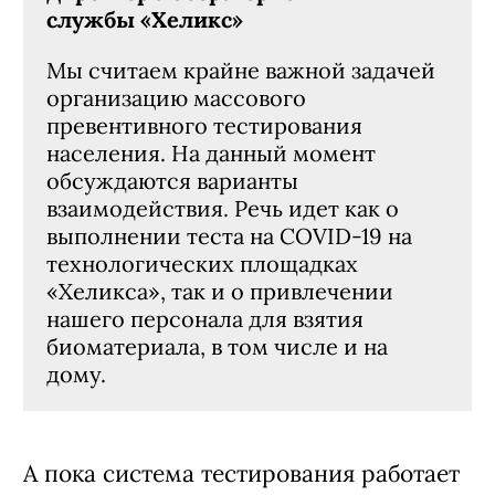
службы «Хеликс»
Мы считаем крайне важной задачей
организацию массового
превентивного тестирования
населения. На данный момент
обсуждаются варианты
взаимодействия. Речь идет как о
выполнении теста на COVID-19 на
технологических площадках
«Хеликса», так и о привлечении
нашего персонала для взятия
биоматериала, в том числе и на
дому.
А пока система тестирования работает