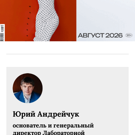
Юрий Андрейчук
основатель и генеральный
директор Лабораторной