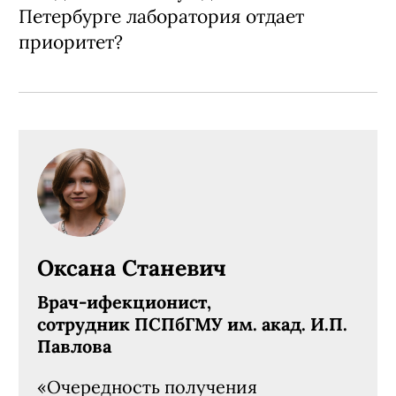
Петербурге лаборатория отдает
приоритет?
Оксана Станевич
Врач-ифекционист,
сотрудник ПСПбГМУ им. акад. И.П.
Павлова
«Очередность получения