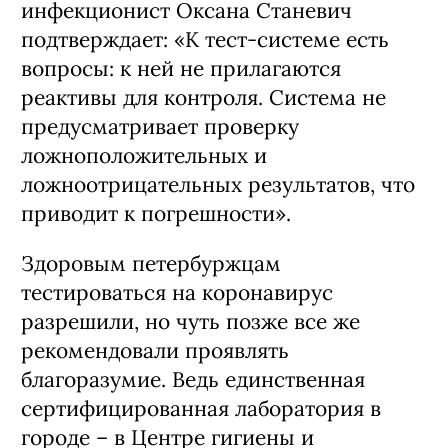
инфекционист Оксана Станевич
подтверждает: «К тест-системе есть
вопросы: к ней не прилагаются
реактивы для контроля. Система не
предусматривает проверку
ложноположительных и
ложноотрицательных результатов, что
приводит к погрешности».
Здоровым петербуржцам
тестироваться на коронавирус
разрешили, но чуть позже все же
рекомендовали проявлять
благоразумие. Ведь единственная
сертифицированная лаборатория в
городе – в Центре гигиены и