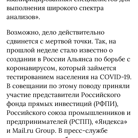
выполнения широкого спектра
анализов».
Возможно, дело действительно
сдвинется с мертвой точки. Так, на
прошлой неделе стало известно о
создании в России Альянса по борьбе с
коронавирусом, который займется
тестированием населения на COVID-19.
В совещании по этому поводу приняли
участие представители Российского
фонда прямых инвестиций (РФПИ),
Российского союза промышленников и
предпринимателей (РСПП), «Яндекса»
и Mail.ru Group. В пресс-службе