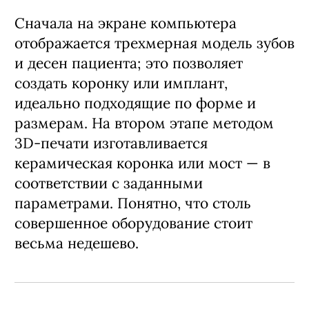
Сначала на экране компьютера
отображается трехмерная модель зубов
и десен пациента; это позволяет
создать коронку или имплант,
идеально подходящие по форме и
размерам. На втором этапе методом
3D-печати изготавливается
керамическая коронка или мост — в
соответствии с заданными
параметрами. Понятно, что столь
совершенное оборудование стоит
весьма недешево.