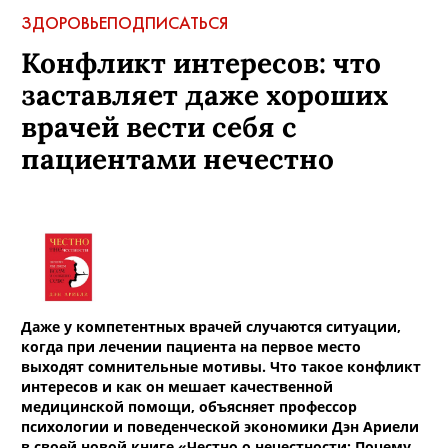
ЗДОРОВЬЕ
ПОДПИСАТЬСЯ
Конфликт интересов: что
заставляет даже хороших
врачей вести себя с
пациентами нечестно
Даже у компетентных врачей случаются ситуации,
когда при лечении пациента на первое место
выходят сомнительные мотивы. Что такое конфликт
интересов и как он мешает качественной
медицинской помощи, объясняет профессор
психологии и поведенческой экономики Дэн Ариели
в своей новой книге
«Честно о нечестности: Почему