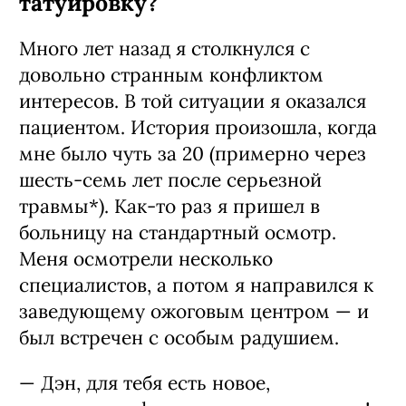
татуировку?
Много лет назад я столкнулся с
довольно странным конфликтом
интересов. В той ситуации я оказался
пациентом. История произошла, когда
мне было чуть за 20 (примерно через
шесть-семь лет после серьезной
травмы*). Как-то раз я пришел в
больницу на стандартный осмотр.
Меня осмотрели несколько
специалистов, а потом я направился к
заведующему ожоговым центром — и
был встречен с особым радушием.
— Дэн, для тебя есть новое,