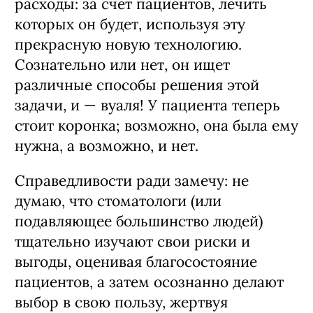
расходы: за счет пациентов, лечить
которых он будет, используя эту
прекрасную новую технологию.
Сознательно или нет, он ищет
различные способы решения этой
задачи, и — вуаля! У пациента теперь
стоит коронка; возможно, она была ему
нужна, а возможно, и нет.
Справедливости ради замечу: не
думаю, что стоматологи (или
подавляющее большинство людей)
тщательно изучают свои риски и
выгоды, оценивая благосостояние
пациентов, а затем осознанно делают
выбор в свою пользу, жертвуя