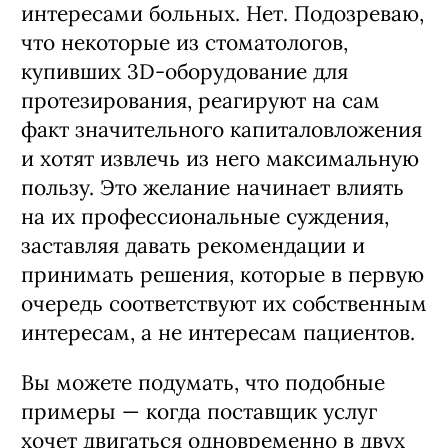
интересами больных. Нет. Подозреваю,
что некоторые из стоматологов,
купивших 3D-оборудование для
протезирования, реагируют на сам
факт значительного капиталовложения
и хотят извлечь из него максимальную
пользу. Это желание начинает влиять
на их профессиональные суждения,
заставляя давать рекомендации и
принимать решения, которые в первую
очередь соответствуют их собственным
интересам, а не интересам пациентов.
Вы можете подумать, что подобные
примеры — когда поставщик услуг
хочет двигаться одновременно в двух