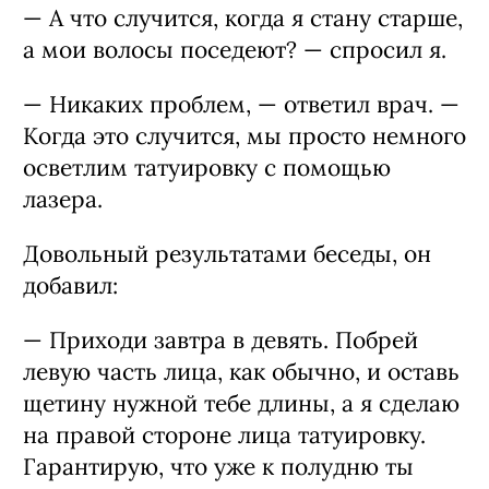
— А что случится, когда я стану старше,
а мои волосы поседеют? — спросил я.
— Никаких проблем, — ответил врач. —
Когда это случится, мы просто немного
осветлим татуировку с помощью
лазера.
Довольный результатами беседы, он
добавил:
— Приходи завтра в девять. Побрей
левую часть лица, как обычно, и оставь
щетину нужной тебе длины, а я сделаю
на правой стороне лица татуировку.
Гарантирую, что уже к полудню ты