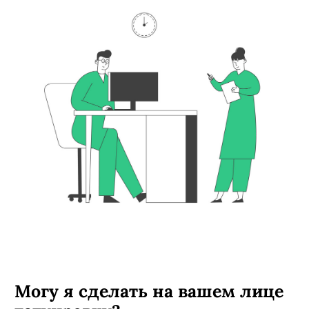
Могу я сделать на вашем лице