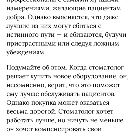
намерениями, желающие пациентам
добра. Однако выясняется, что даже
лучшие из них могут сбиться с
истинного пути — и сбиваются, будучи
пристрастными или следуя ложным
убеждениям.
Подумайте об этом. Когда стоматолог
решает купить новое оборудование, он,
несомненно, верит, что это поможет
ему лучше обслуживать пациентов.
Однако покупка может оказаться
весьма дорогой. Стоматолог хочет
работать лучше, но ничуть не меньше
он хочет компенсировать свои