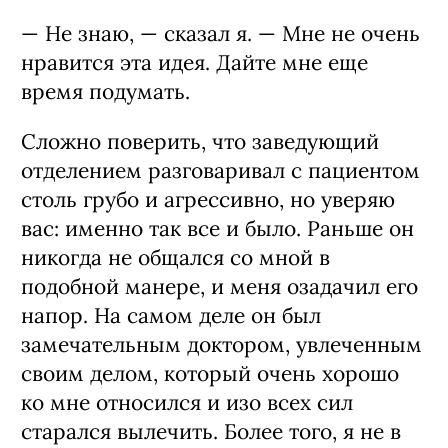
— Не знаю, — сказал я. — Мне не очень
нравится эта идея. Дайте мне еще
время подумать.
Сложно поверить, что заведующий
отделением разговаривал с пациентом
столь грубо и агрессивно, но уверяю
вас: именно так все и было. Раньше он
никогда не общался со мной в
подобной манере, и меня озадачил его
напор. На самом деле он был
замечательным доктором, увлеченным
своим делом, который очень хорошо
ко мне относился и изо всех сил
старался вылечить. Более того, я не в