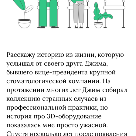
Расскажу историю из жизни, которую
услышал от своего друга Джима,
бывшего вице-президента крупной
стоматологической компании. На
протяжении многих лет Джим собирал
коллекцию странных случаев из
профессиональной практики, но
история про 3D-оборудование
показалась мне просто ужасной.
Спустя несколько лет после появления