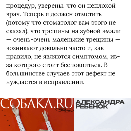
процедур, уверены, что он неплохой
врач. Теперь я должен отметить
(потому что стоматолог вам этого не
сказал), что трещины на зубной эмали
— очень-очень маленькие трещины —
возникают довольно часто и, как
правило, не являются симптомом, из-
за которого стоит беспокоиться. В
большинстве случаев этот дефект не
нуждается в исправлении.