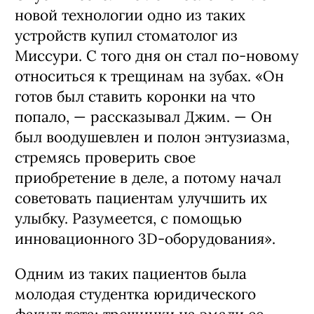
новой технологии одно из таких
устройств купил стоматолог из
Миссури. С того дня он стал по-новому
относиться к трещинам на зубах. «Он
готов был ставить коронки на что
попало, — рассказывал Джим. — Он
был воодушевлен и полон энтузиазма,
стремясь проверить свое
приобретение в деле, а потому начал
советовать пациентам улучшить их
улыбку. Разумеется, с помощью
инновационного 3D-оборудования».
Одним из таких пациентов была
молодая студентка юридического