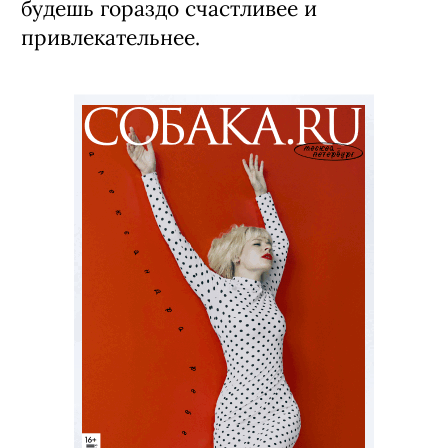
будешь гораздо счастливее и
привлекательнее.