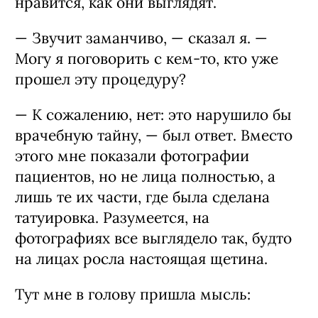
нравится, как они выглядят.
— Звучит заманчиво, — сказал я. —
Могу я поговорить с кем-то, кто уже
прошел эту процедуру?
— К сожалению, нет: это нарушило бы
врачебную тайну, — был ответ. Вместо
этого мне показали фотографии
пациентов, но не лица полностью, а
лишь те их части, где была сделана
татуировка. Разумеется, на
фотографиях все выглядело так, будто
на лицах росла настоящая щетина.
Тут мне в голову пришла мысль: