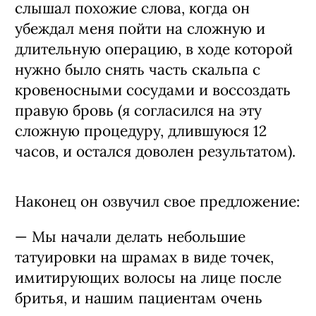
слышал похожие слова, когда он
убеждал меня пойти на сложную и
длительную операцию, в ходе которой
нужно было снять часть скальпа с
кровеносными сосудами и воссоздать
правую бровь (я согласился на эту
сложную процедуру, длившуюся 12
часов, и остался доволен результатом).
Наконец он озвучил свое предложение:
— Мы начали делать небольшие
татуировки на шрамах в виде точек,
имитирующих волосы на лице после
бритья, и нашим пациентам очень