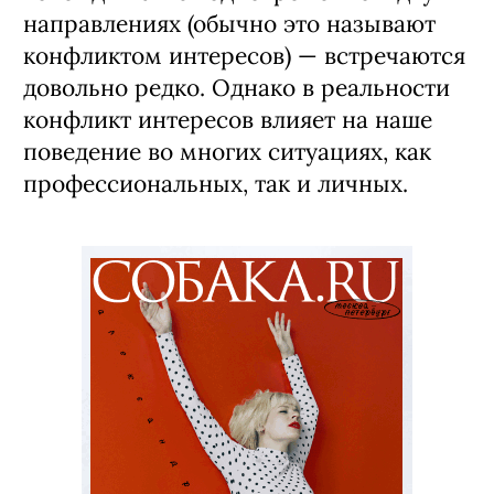
направлениях (обычно это называют
конфликтом интересов) — встречаются
довольно редко. Однако в реальности
конфликт интересов влияет на наше
поведение во многих ситуациях, как
профессиональных, так и личных.