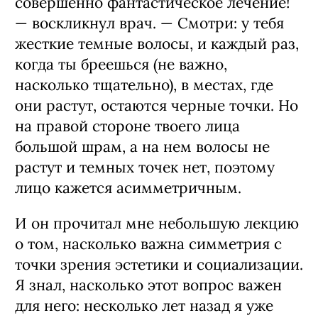
совершенно фантастическое лечение!
— воскликнул врач. — Смотри: у тебя
жесткие темные волосы, и каждый раз,
когда ты бреешься (не важно,
насколько тщательно), в местах, где
они растут, остаются черные точки. Но
на правой стороне твоего лица
большой шрам, а на нем волосы не
растут и темных точек нет, поэтому
лицо кажется асимметричным.
И он прочитал мне небольшую лекцию
о том, насколько важна симметрия с
точки зрения эстетики и социализации.
Я знал, насколько этот вопрос важен
для него: несколько лет назад я уже