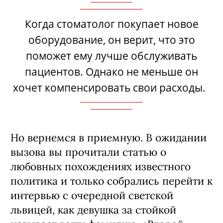
Когда стоматолог покупает новое
оборудование, он верит, что это
поможет ему лучше обслуживать
пациентов. Однако не меньше он
хочет компенсировать свои расходы.
Но вернемся в приемную. В ожидании
вызова вы прочитали статью о
любовных похождениях известного
политика и только собрались перейти к
интервью с очередной светской
львицей, как девушка за стойкой