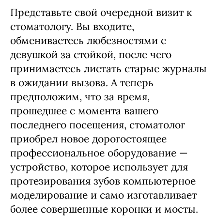
Представьте свой очередной визит к
стоматологу. Вы входите,
обмениваетесь любезностями с
девушкой за стойкой, после чего
принимаетесь листать старые журналы
в ожидании вызова. А теперь
предположим, что за время,
прошедшее с момента вашего
последнего посещения, стоматолог
приобрел новое дорогостоящее
профессиональное оборудование —
устройство, которое использует для
протезирования зубов компьютерное
моделирование и само изготавливает
более совершенные коронки и мосты.