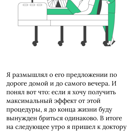
Я размышлял о его предложении по
дороге домой и до самого вечера. И
понял вот что: если я хочу получить
максимальный эффект от этой
процедуры, я до конца жизни буду
вынужден бриться одинаково. В итоге
на следующее утро я пришел к доктору