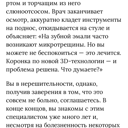
ртом и торчащим из него
слюноотсосом. Врач заканчивает
осмотр, аккуратно кладет инструменты
на поднос, откидывается на стуле и
объясняет: «На зубной эмали часто
возникают микротрещины. Но вы
можете не беспокоиться — это лечится.
Коронка по новой 3D-технологии — и
проблема решена. Что думаете?»
Вы в нерешительности, однако,
получив заверения в том, что это
совсем не больно, соглашаетесь. В
конце концов, вы знакомы с этим
специалистом уже много лет и,
несмотря на болезненность некоторых