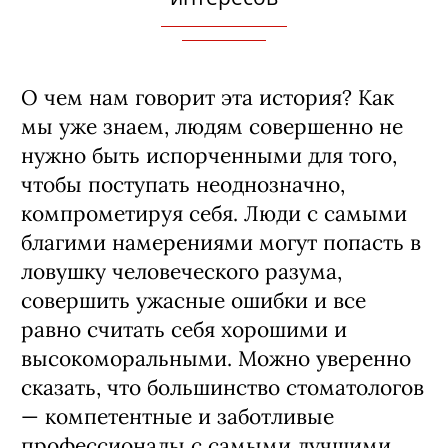
О чем нам говорит эта история? Как
мы уже знаем, людям совершенно не
нужно быть испорченными для того,
чтобы поступать неоднозначно,
компрометируя себя. Люди с самыми
благими намерениями могут попасть в
ловушку человеческого разума,
совершить ужасные ошибки и все
равно считать себя хорошими и
высокоморальными. Можно уверенно
сказать, что большинство стоматологов
— компетентные и заботливые
профессионалы с самыми лучшими