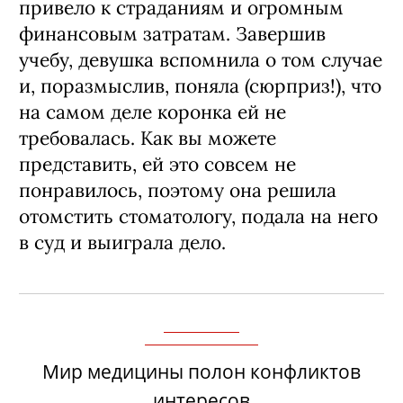
привело к страданиям и огромным
финансовым затратам. Завершив
учебу, девушка вспомнила о том случае
и, поразмыслив, поняла (сюрприз!), что
на самом деле коронка ей не
требовалась. Как вы можете
представить, ей это совсем не
понравилось, поэтому она решила
отомстить стоматологу, подала на него
в суд и выиграла дело.
Мир медицины полон конфликтов
интересов