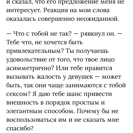
и сказал, что его предложение меня не
интересует. Реакция на мои слова
оказалась совершенно неожиданной.
— Что с тобой не так? — рявкнул он. —
Тебе что, не хочется быть
привлекательным? Ты получаешь
удовольствие от того, что твое лицо
асимметрично? Или тебе нравится
вызывать жалость у девушек — может
быть, так они чаще занимаются с тобой
сексом? Я даю тебе шанс привести
внешность в порядок простым и
элегантным способом. Почему бы не
воспользоваться им и не сказать мне
спасибо?