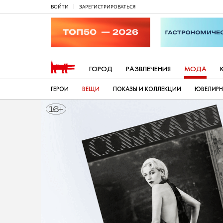
ВОЙТИ
ЗАРЕГИСТРИРОВАТЬСЯ
ГОРОД
РАЗВЛЕЧЕНИЯ
МОДА
ГЕРОИ
ВЕЩИ
ПОКАЗЫ И КОЛЛЕКЦИИ
ЮВЕЛИРН