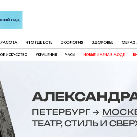
КРАСОТА
ЧТО ГДЕ ЕСТЬ
ЭКОЛОГИЯ
ЗДОРОВЬЕ
ОБРАЗ
ОЕ ИСКУССТВО
УКРАШЕНИЯ
ЧАСЫ
НОВЫЕ ИМЕНА В МОДЕ
Б