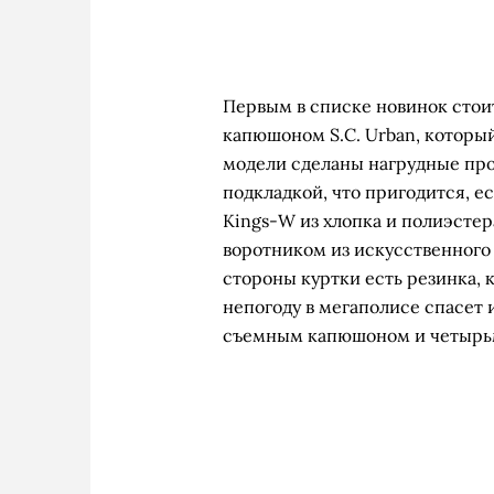
Первым в списке новинок стои
капюшоном S.C. Urban, который
модели сделаны нагрудные про
подкладкой, что пригодится, ес
Kings-W из хлопка и полиэсте
воротником из искусственного
стороны куртки есть резинка, 
непогоду в мегаполисе спасет 
съемным капюшоном и четырь