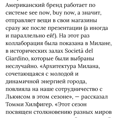
Американский бренд работает по
системе see now, buy now, а значит,
отправляет вещи в свои магазины
сразу же после презентации (а иногда
и параллельно ей!). На этот раз
коллаборация была показана в Милане,
в исторических залах Società del
Giardino, которые были выбраны
неслучайно. «Архитектура Милана,
сочетающаяся с молодой и
динамичной энергией города,
повлияла на наше сотрудничество с
Льюисом в этом сезоне», — рассказал
Томми Хилфигер. «Этот сезон
посвящен столкновению разных миров