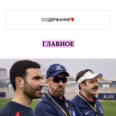
СОДЕРЖАНИЕ
ГЛАВНОЕ