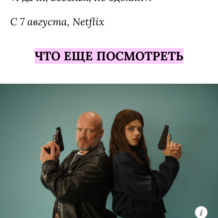
С 7 августа, Netflix
ЧТО ЕЩЕ ПОСМОТРЕТЬ