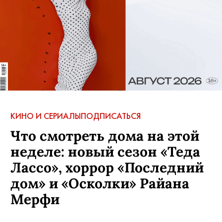
КИНО И СЕРИАЛЫ
ПОДПИСАТЬСЯ
Что смотреть дома на этой
неделе: новый сезон «Теда
Лассо», хоррор «Последний
дом» и «Осколки» Райана
Мерфи