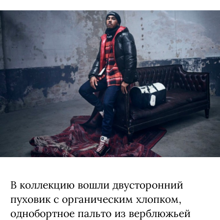
В коллекцию вошли двусторонний
пуховик с органическим хлопком,
однобортное пальто из верблюжьей