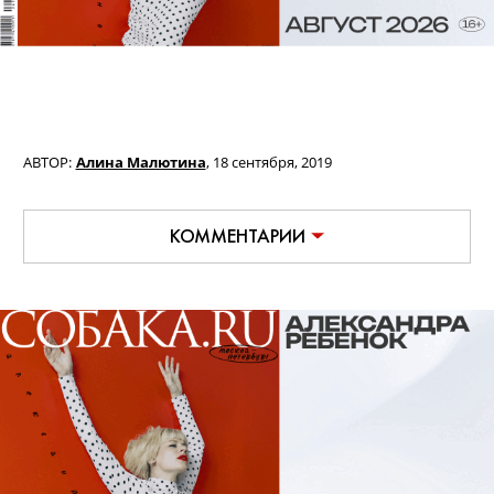
АВТОР:
Алина Малютина
,
18 сентября, 2019
КОММЕНТАРИИ