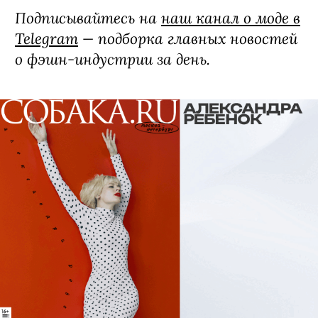
Подписывайтесь на
наш канал о моде в
Telegram
— подборка главных новостей
о фэшн-индустрии за день.