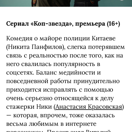
Сериал «Коп-звезда», премьера (16+)
Комедия о майоре полиции Китаеве
(Никита Панфилов), слегка потерявшем
связь с реальностью после того, как на
него свалилась популярность в
соцсетях. Баланс медийности и
повседневной работы принудительно
приходится исправлять с помощью
очень серьезно относящейся к делу
стажерки Ники (
Анастасия Красовская
)
— которая, впрочем, тоже оказалась
весьма любимым в интернете