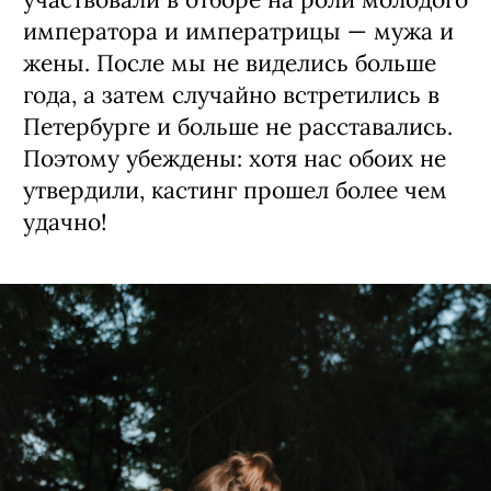
императора и императрицы — мужа и
жены. После мы не виделись больше
года, а затем случайно встретились в
Петербурге и больше не расставались.
Поэтому убеждены: хотя нас обоих не
утвердили, кастинг прошел более чем
удачно!