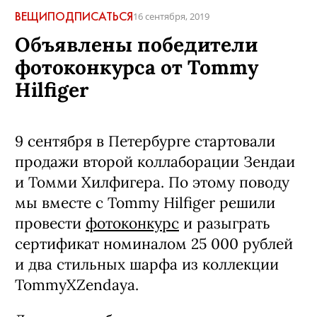
ВЕЩИ
ПОДПИСАТЬСЯ
16 сентября, 2019
Объявлены победители
фотоконкурса от Tommy
Hilfiger
9 сентября в Петербурге стартовали
продажи второй коллаборации Зендаи
и Томми Хилфигера. По этому поводу
мы вместе с Tommy Hilfiger решили
провести
фотоконкурс
и разыграть
сертификат номиналом 25 000 рублей
и два стильных шарфа из коллекции
TommyXZendaya.