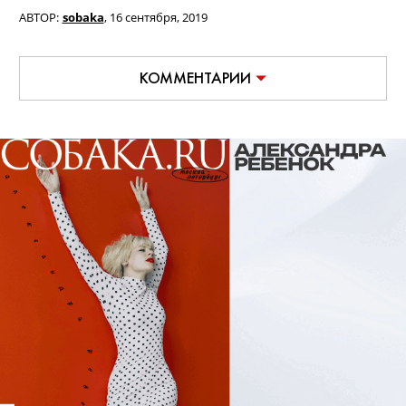
АВТОР:
sobaka
,
16 сентября, 2019
КОММЕНТАРИИ