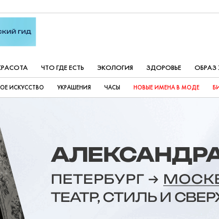
КРАСОТА
ЧТО ГДЕ ЕСТЬ
ЭКОЛОГИЯ
ЗДОРОВЬЕ
ОБРАЗ
ОЕ ИСКУССТВО
УКРАШЕНИЯ
ЧАСЫ
НОВЫЕ ИМЕНА В МОДЕ
Б