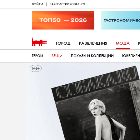
ВОЙТИ
ЗАРЕГИСТРИРОВАТЬСЯ
ГОРОД
РАЗВЛЕЧЕНИЯ
МОДА
ГЕРОИ
ВЕЩИ
ПОКАЗЫ И КОЛЛЕКЦИИ
ЮВЕЛИРН