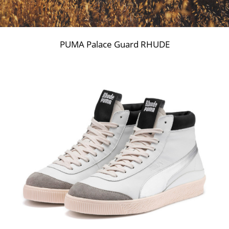
PUMA Palace Guard RHUDE