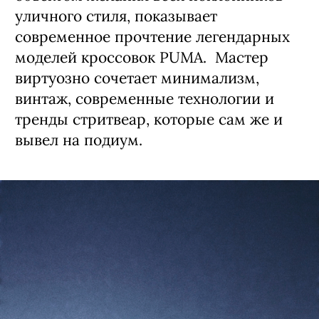
уличного стиля, показывает
современное прочтение легендарных
моделей кроссовок PUMA. Мастер
виртуозно сочетает минимализм,
винтаж, современные технологии и
тренды стритвеар, которые сам же и
вывел на подиум.