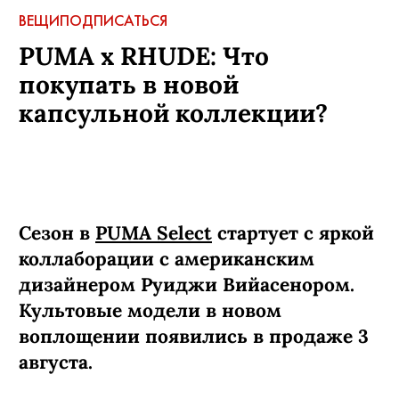
ВЕЩИ
ПОДПИСАТЬСЯ
PUMA x RHUDE: Что
покупать в новой
капсульной коллекции?
Сезон в
PUMA Select
стартует с яркой
коллаборации с американским
дизайнером Руиджи Вийасенором.
Культовые модели в новом
воплощении появились в продаже 3
августа.