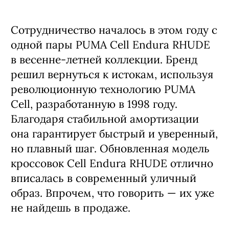
Сотрудничество началось в этом году с
одной пары PUMA Cell Endura RHUDE
в весенне-летней коллекции. Бренд
решил вернуться к истокам, используя
революционную технологию PUMA
Cell, разработанную в 1998 году.
Благодаря стабильной амортизации
она гарантирует быстрый и уверенный,
но плавный шаг. Обновленная модель
кроссовок Cell Endura RHUDE отлично
вписалась в современный уличный
образ. Впрочем, что говорить — их уже
не найдешь в продаже.