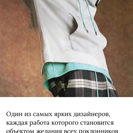
Один из самых ярких дизайнеров,
каждая работа которого становится
объектом желания всех поклонников