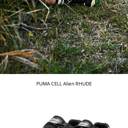
PUMA CELL Alien RHUDE