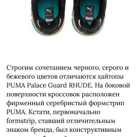
Строгим сочетанием черного, серого и
бежевого цветов отличаются хайтопы
PUMA Palace Guard RHUDE. На боковой
поверхности кроссовок расположен
фирменный серебристый формстрип
PUMA. Кстати, первоначально
formstrip, ставший отличительным
знаком бренда, был конструктивным