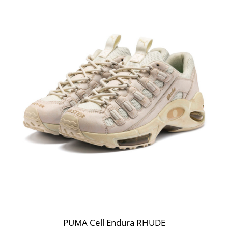
PUMA Cell Endura RHUDE