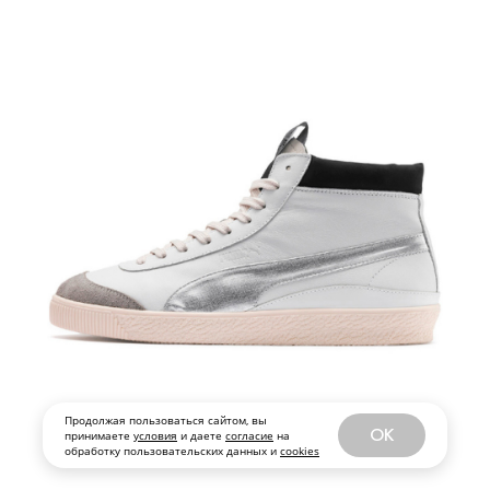
Продолжая пользоваться сайтом, вы
OK
принимаете
условия
и даете
согласие
на
обработку пользовательских данных и
cookies