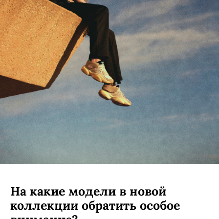
На какие модели в новой
коллекции обратить особое