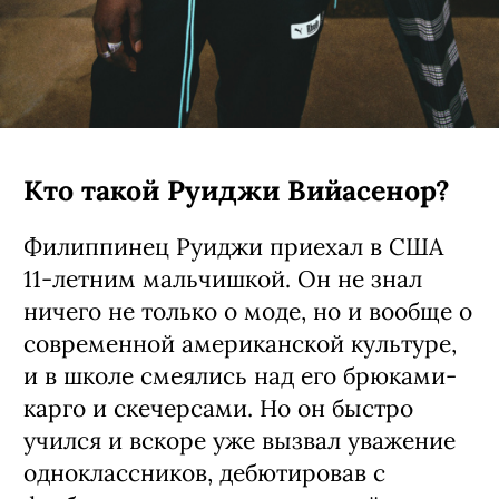
Кто такой Руиджи Вийасенор?
Филиппинец Руиджи приехал в США
11-летним мальчишкой. Он не знал
ничего не только о моде, но и вообще о
современной американской культуре,
и в школе смеялись над его брюками-
карго и скечерсами. Но он быстро
учился и вскоре уже вызвал уважение
одноклассников, дебютировав с