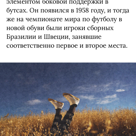
элементом боковой поддержки в
бутсах. Он появился в 1958 году, и тогда
же на чемпионате мира по футболу в
новой обуви были игроки сборных
Бразилии и Швеции, занявшие
соответственно первое и второе места.