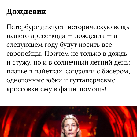
Дождевик
Петербург диктует: историческую вещь
нашего дресс-кода — дождевик — в
следующем году будут носить все
европейцы. Причем не только в дождь
и стужу, но и в солнечный летний день:
платье в пайетках, сандалии с бисером,
однотонные юбки и гуттаперчевые
кроссовки ему в фэшн-помощь!