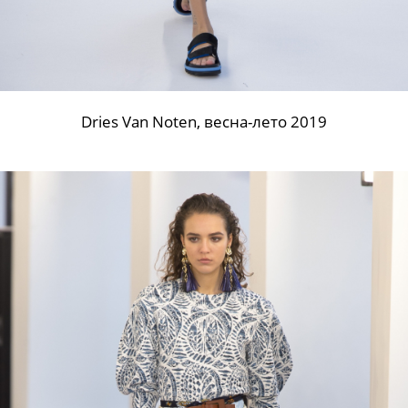
Dries Van Noten, весна-лето 2019