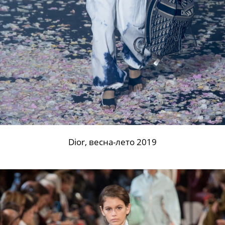
Dior, весна-лето 2019