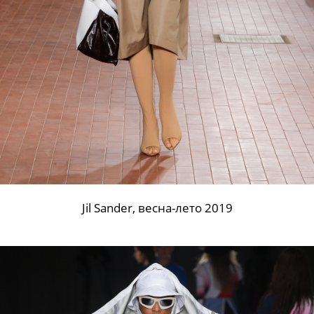
Jil Sander, весна-лето 2019