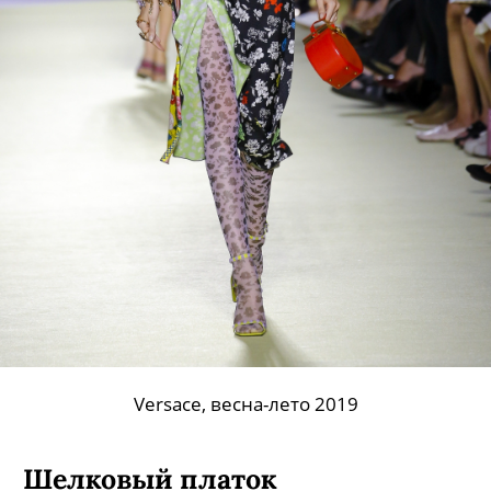
Versace, весна-лето 2019
Шелковый платок