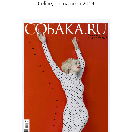
Celine, весна-лето 2019