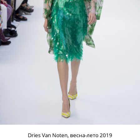
Dries Van Noten, весна-лето 2019