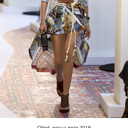
Chloé, весна-лето 2019