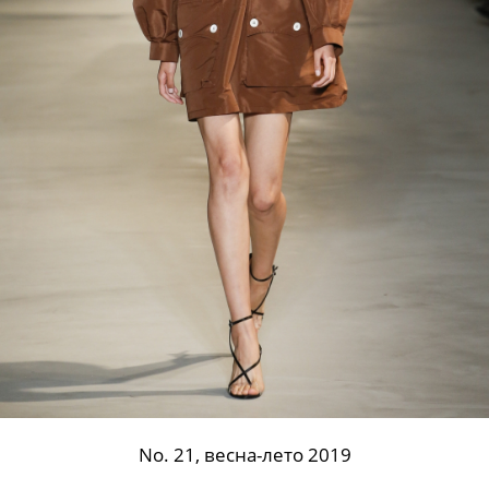
No. 21, весна-лето 2019