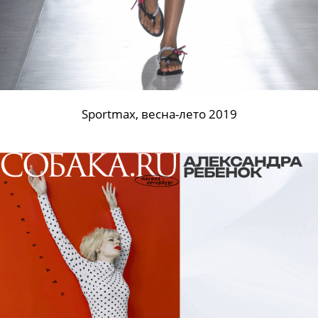
Sportmax, весна-лето 2019