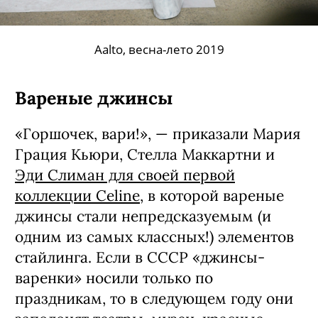
Aalto, весна-лето 2019
Вареные джинсы
«Горшочек, вари!», — приказали Мария
Грация Кьюри, Стелла Маккартни и
Эди Слиман для своей первой
коллекции Celine
, в которой вареные
джинсы стали непредсказуемым (и
одним из самых классных!) элементов
стайлинга. Если в СССР «джинсы-
варенки» носили только по
праздникам, то в следующем году они