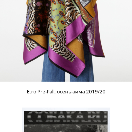
Etro Pre-Fall, осень-зима 2019/20