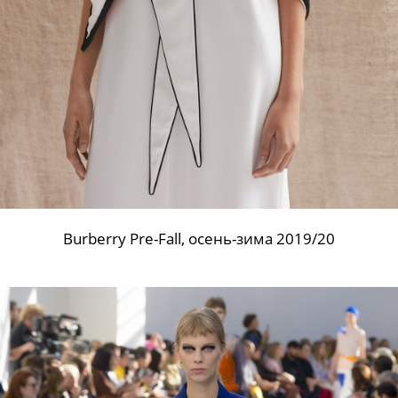
Burberry Pre-Fall, осень-зима 2019/20