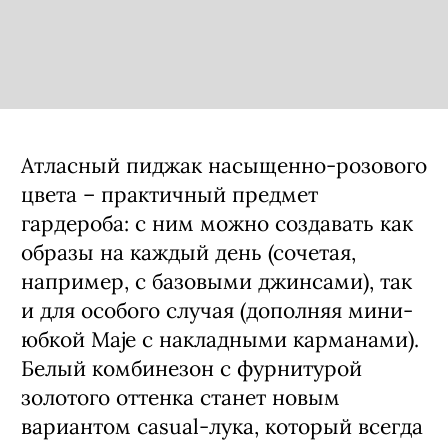
Атласный пиджак насыщенно-розового
цвета – практичный предмет
гардероба: с ним можно создавать как
образы на каждый день (сочетая,
например, с базовыми джинсами), так