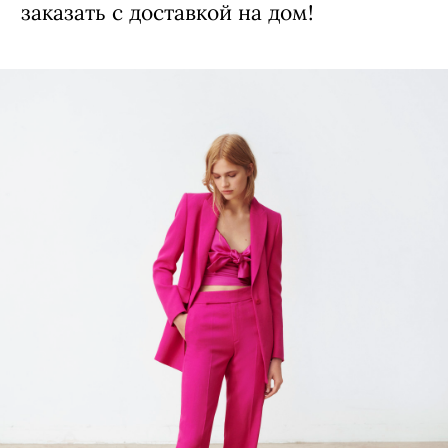
заказать с доставкой на дом!