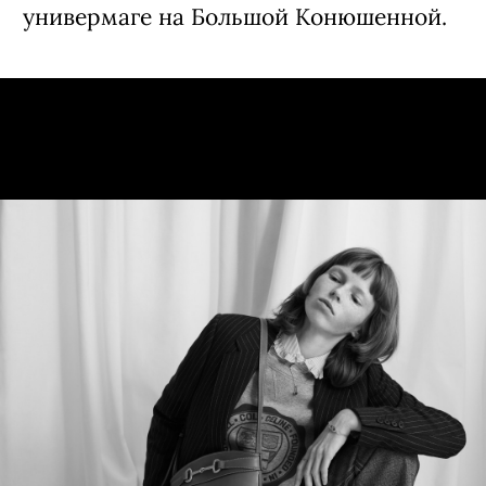
универмаге на Большой Конюшенной.