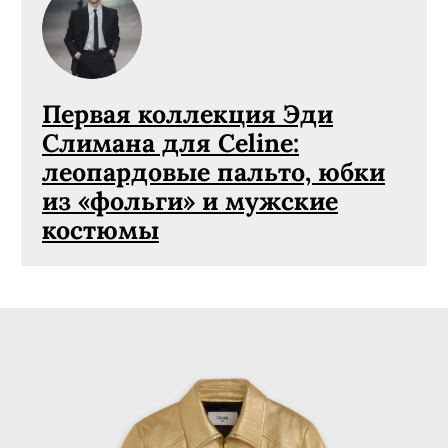
Первая коллекция Эди
Слимана для Celine:
леопардовые пальто, юбки
из «фольги» и мужские
костюмы