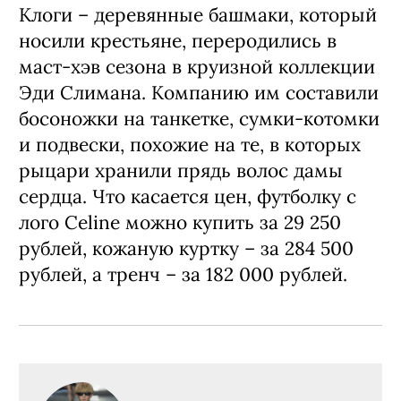
Клоги – деревянные башмаки, который
носили крестьяне, переродились в
маст-хэв сезона в круизной коллекции
Эди Слимана. Компанию им составили
босоножки на танкетке, сумки-котомки
и подвески, похожие на те, в которых
рыцари хранили прядь волос дамы
сердца. Что касается цен, футболку с
лого Celine можно купить за 29 250
рублей, кожаную куртку – за 284 500
рублей, а тренч – за 182 000 рублей.