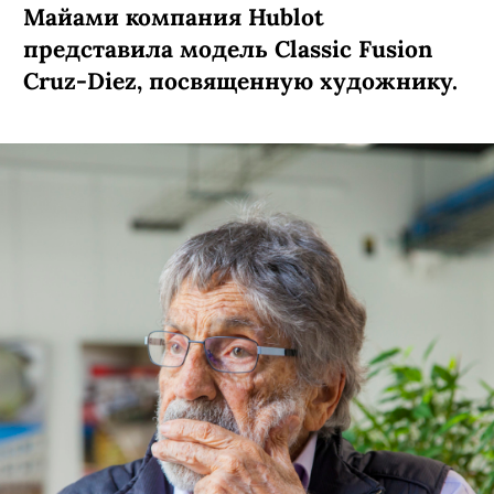
Майами компания Hublot
представила модель Classic Fusion
Cruz-Diez, посвященную художнику.