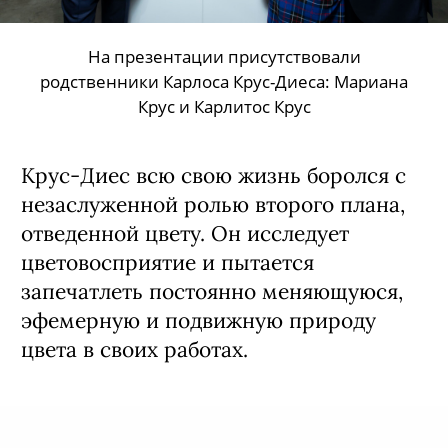
На презентации присутствовали
родственники Карлоса Крус-Диеса: Мариана
Крус и Карлитос Крус
Крус-Диес всю свою жизнь боролся с
незаслуженной ролью второго плана,
отведенной цвету. Он исследует
цветовосприятие и пытается
запечатлеть постоянно меняющуюся,
эфемерную и подвижную природу
цвета в своих работах.