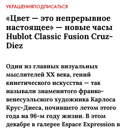
УКРАШЕНИЯ
ПОДПИСАТЬСЯ
«Цвет — это непрерывное
настоящее» — новые часы
Hublot Classic Fusion Cruz-
Diez
Один из главных визуальных
мыслителей XX века, гений
кинетического искусства — так
называли знаменитого франко-
венесуэльского художника Карлоса
Крус-Диеса, почившего летом этого
года на 96-м году жизни. В этом
декабре в галерее Espace Expression в