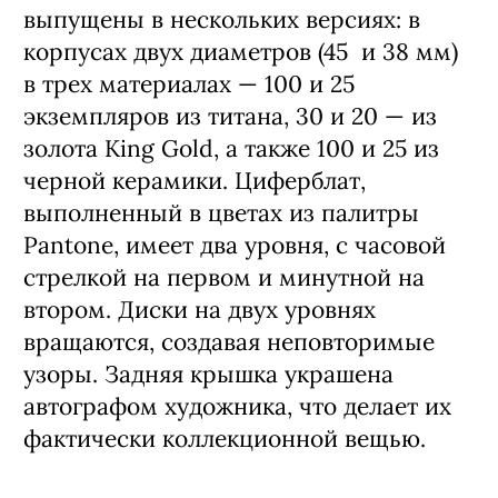
выпущены в нескольких версиях: в
корпусах двух диаметров (45 и 38 мм)
в трех материалах — 100 и 25
экземпляров из титана, 30 и 20 — из
золота King Gold, а также 100 и 25 из
черной керамики. Циферблат,
выполненный в цветах из палитры
Pantone, имеет два уровня, с часовой
стрелкой на первом и минутной на
втором. Диски на двух уровнях
вращаются, создавая неповторимые
узоры. Задняя крышка украшена
автографом художника, что делает их
фактически коллекционной вещью.