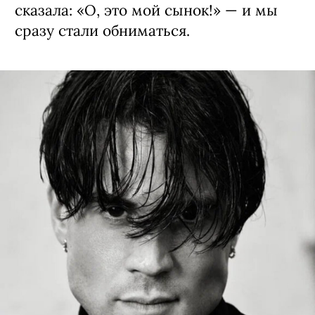
сказала: «О, это мой сынок!» — и мы
сразу стали обниматься.