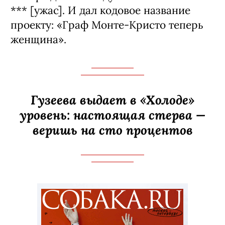
*** [ужас]. И дал кодовое название
проекту: «Граф Монте-­Кристо теперь
женщина».
Гузеева выдает в «Холоде»
уровень: настоящая стерва —
веришь на сто процентов