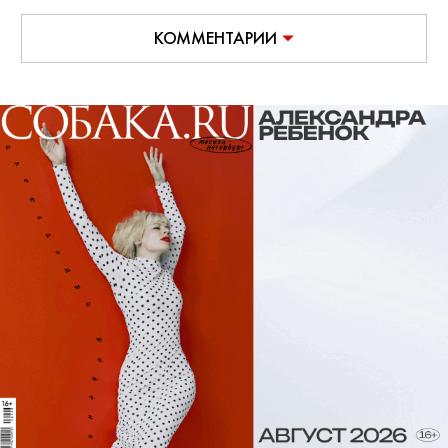
КОММЕНТАРИИ