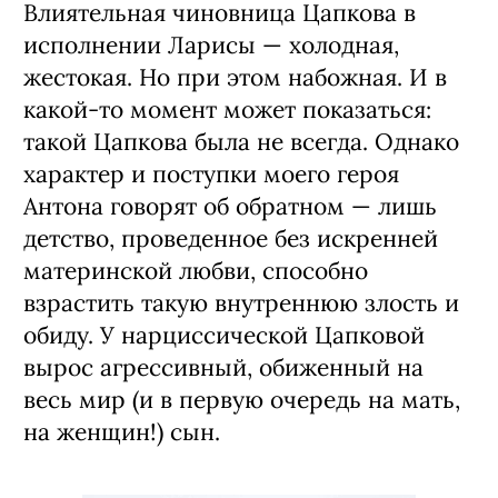
Влиятельная чиновница Цапкова в
исполнении Ларисы — холодная,
жестокая. Но при этом набожная. И в
какой-то момент может показаться:
такой Цапкова была не всегда. Однако
характер и поступки моего героя
Антона говорят об обратном — лишь
детство, проведенное без искренней
материнской любви, способно
взрастить такую внутреннюю злость и
обиду. У нарциссической Цапковой
вырос агрессивный, обиженный на
весь мир (и в первую очередь на мать,
на женщин!) сын.