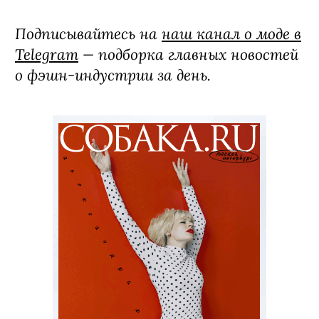
Подписывайтесь на
наш канал о моде в
Telegram
— подборка главных новостей
о фэшн-индустрии за день.