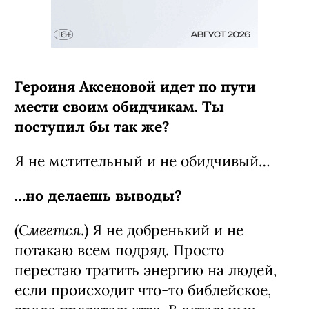
Героиня Аксеновой идет по пути
мести своим обидчикам. Ты
поступил бы так же?
Я не мстительный и не обидчивый…
…но делаешь выводы?
Смеется
(
.) Я не добренький и не
потакаю всем подряд. Просто
перестаю тратить энергию на людей,
если происходит что-то библейское,