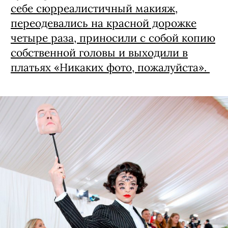
себе сюрреалистичный макияж,
переодевались на красной дорожке
четыре раза, приносили с собой копию
собственной головы и выходили в
платьях «Никаких фото, пожалуйста».