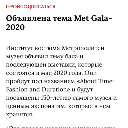
ГЕРОИ
ПОДПИСАТЬСЯ
Объявлена тема Met Gala-
2020
Институт костюма Метрополитен-
музея объявил тему бала и
последующей выставки, которые
состоятся в мае 2020 года. Они
пройдут под названием «About Time:
Fashion and Duration» и будут
посвящены 150-летию самого музея и
ценным экспонатам, которые в нем
хранятся.