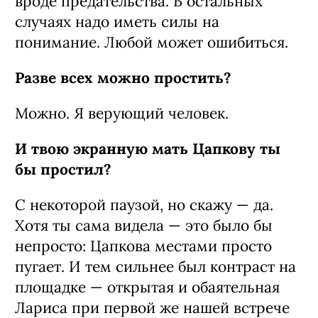
вроде предательства. В остальных
случаях надо иметь силы на
понимание. Любой может ошибиться.
Разве всех можно простить?
Можно. Я верующий человек.
И твою экранную мать Цапкову ты
бы простил?
С некоторой паузой, но скажу — да.
Хотя ты сама видела — это было бы
непросто: Цапкова местами просто
пугает. И тем сильнее был контраст на
площадке — открытая и обаятельная
Лариса при первой же нашей встрече