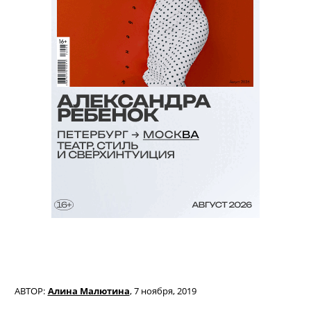
АВТОР:
Алина Малютина
,
7 ноября, 2019