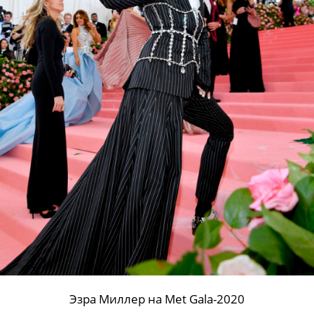
Эзра Миллер на Met Gala-2020