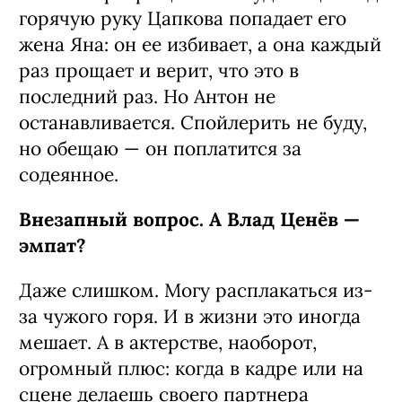
горячую руку Цапкова попадает его
жена Яна: он ее избивает, а она каждый
раз прощает и верит, что это в
последний раз. Но Антон не
останавливается. Спойлерить не буду,
но обещаю — он поплатится за
содеянное.
Внезапный вопрос. А Влад Ценёв —
эмпат?
Даже слишком. Могу расплакаться из-
за чужого горя. И в жизни это иногда
мешает. А в актерстве, наоборот,
огромный плюс: когда в кадре или на
сцене делаешь своего партнера