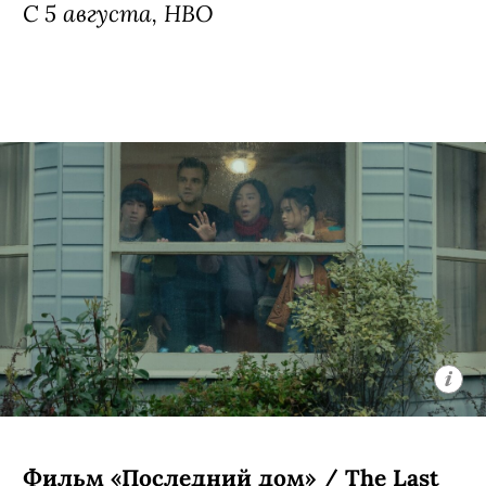
С 5 августа, HBO