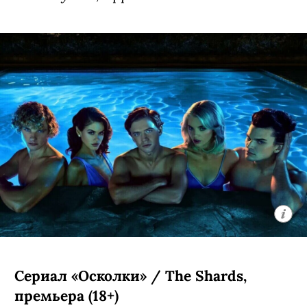
Сериал «Осколки» / The Shards,
премьера (18+)