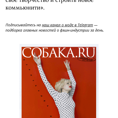
коммьюнити».
Подписывайтесь на
наш канал о моде в Telegram
—
подборка главных новостей о фэшн-индустрии за день.