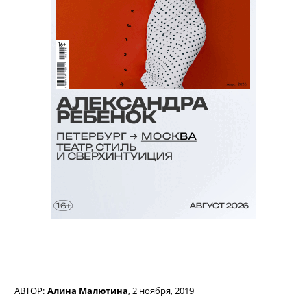
АВТОР:
Алина Малютина
,
2 ноября, 2019