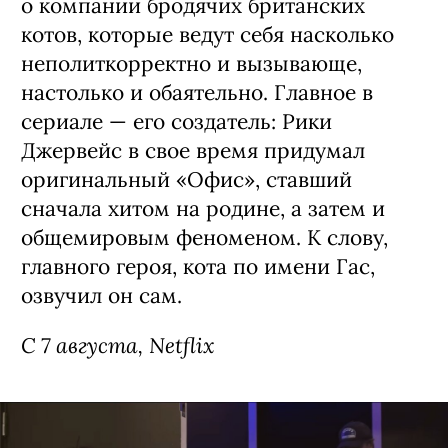
предварительно, она выйдет в
следующем году.
С 6 августа, Netflix