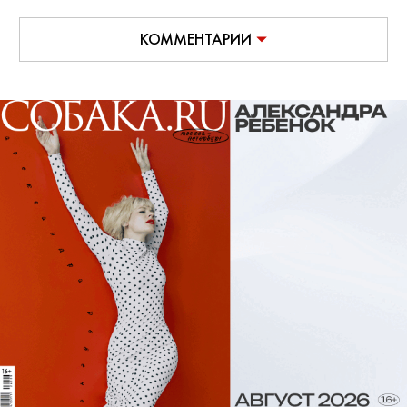
КОММЕНТАРИИ