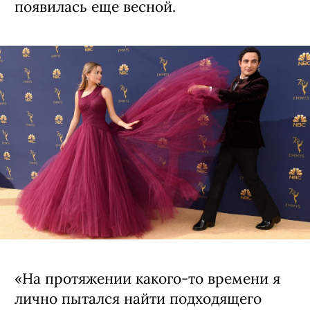
появилась еще весной.
«На протяжении какого-то времени я
лично пытался найти подходящего