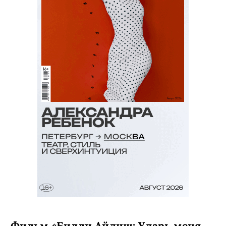
C 7 августа, Netflix