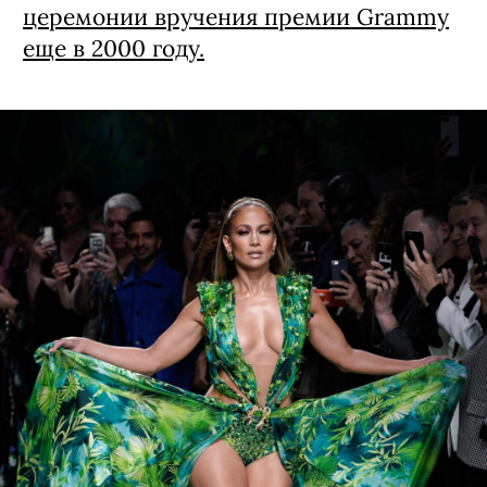
церемонии вручения премии Grammy
еще в 2000 году.