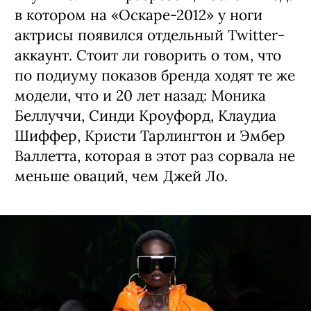
в котором на «Оскаре-2012» у ноги
актрисы появился отдельный Twitter-
аккаунт. Стоит ли говорить о том, что
по подиуму показов бренда ходят те же
модели, что и 20 лет назад: Моника
Беллуччи, Синди Кроуфорд, Клаудиа
Шиффер, Кристи Тарлингтон и Эмбер
Валлетта, которая в этот раз сорвала не
меньше оваций, чем Джей Ло.