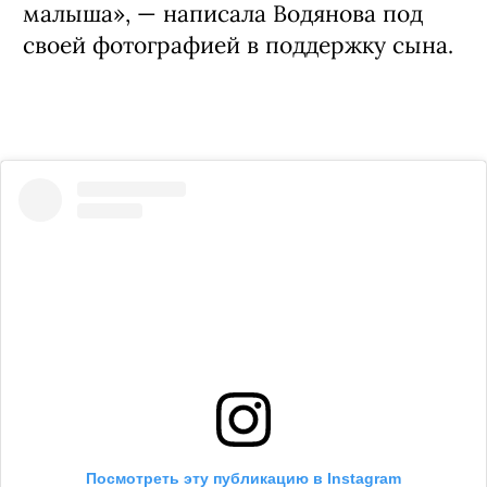
малыша», — написала Водянова под
своей фотографией в поддержку сына.
Посмотреть эту публикацию в Instagram