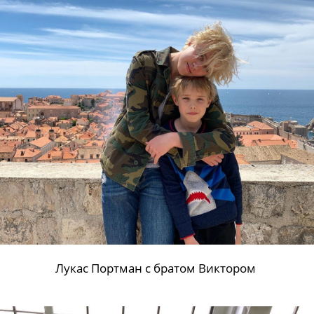
Лукас Портман с братом Виктором