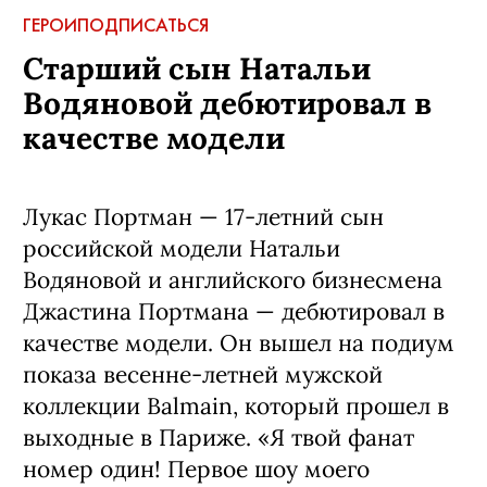
ГЕРОИ
ПОДПИСАТЬСЯ
Старший сын Натальи
Водяновой дебютировал в
качестве модели
Лукас Портман — 17-летний сын
российской модели Натальи
Водяновой и английского бизнесмена
Джастина Портмана — дебютировал в
качестве модели. Он вышел на подиум
показа весенне-летней мужской
коллекции Balmain, который прошел в
выходные в Париже. «Я твой фанат
номер один! Первое шоу моего