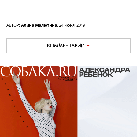
АВТОР:
Алина Малютина
,
24 июня, 2019
КОММЕНТАРИИ