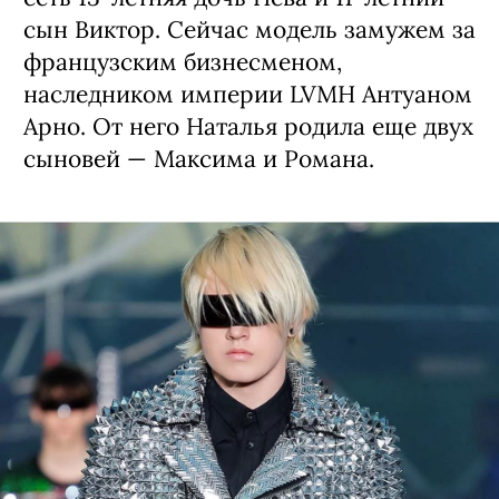
сын Виктор. Сейчас модель замужем за
французским бизнесменом,
наследником империи LVMH Антуаном
Арно. От него Наталья родила еще двух
сыновей — Максима и Романа.