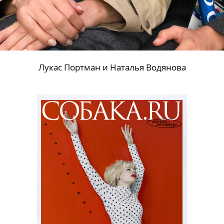
Лукас Портман и Наталья Водянова