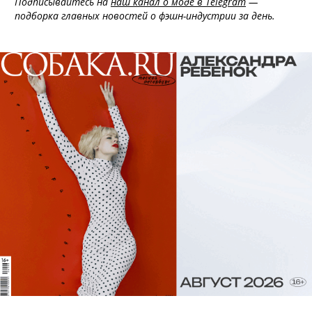
Подписывайтесь на
наш канал о моде в Telegram
—
подборка главных новостей о фэшн-индустрии за день.