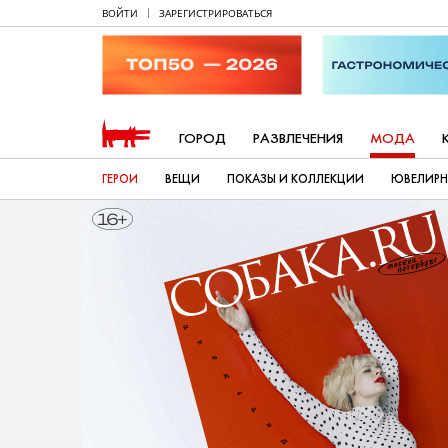
ВОЙТИ
ЗАРЕГИСТРИРОВАТЬСЯ
ГОРОД
РАЗВЛЕЧЕНИЯ
МОДА
ГЕРОИ
ВЕЩИ
ПОКАЗЫ И КОЛЛЕКЦИИ
ЮВЕЛИРН