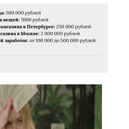
а:
500 000 рублей
а вещей:
7000 рублей
магазина в Петербурге:
250 000 рублей
газина в Москве:
2 000 000 рублей
 заработок:
от 100 000 до 500 000 рублей