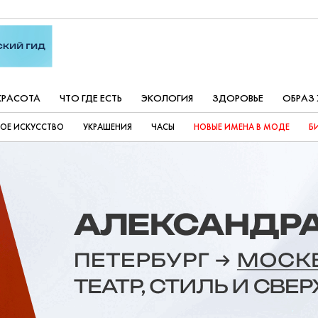
КРАСОТА
ЧТО ГДЕ ЕСТЬ
ЭКОЛОГИЯ
ЗДОРОВЬЕ
ОБРАЗ
ОЕ ИСКУССТВО
УКРАШЕНИЯ
ЧАСЫ
НОВЫЕ ИМЕНА В МОДЕ
Б