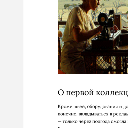
О первой коллек
Кроме швей, оборудования и до
конечно, вкладываться в рекла
— только через полгода смогла