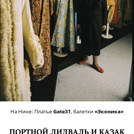
На Нине: Платье
Gate31
, балетки
«Эконика»
ПОРТНОЙ ЛИДВАЛЬ И КАЗАК