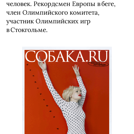
человек. Рекордсмен Европы в беге,
член Олимпийского комитета,
участник Олимпийских игр
в Стокгольме.