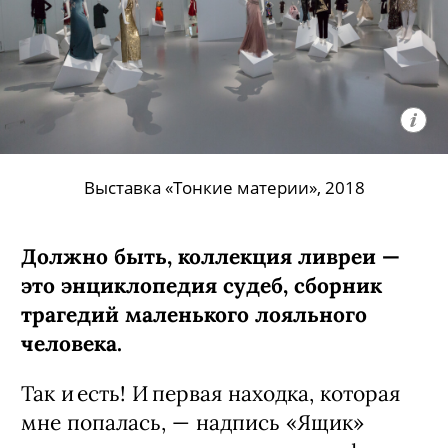
Выставка «Тонкие материи», 2018
Должно быть, коллекция ливреи — ​
это энциклопедия судеб, сборник
трагедий маленького лояльного
человека.
Так и есть! И первая находка, которая
мне попалась, — ​надпись «Ящик»