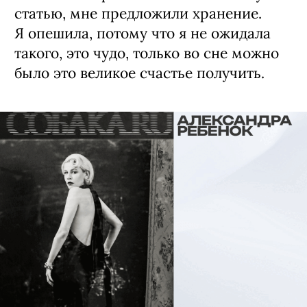
статью, мне предложили хранение.
Я опешила, потому что я не ожидала
такого, это чудо, только во сне можно
было это великое счастье получить.