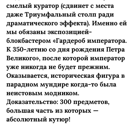
смелый куратор (сдвинет с места
даже Триумфальный столп ради
драматического эффекта). Именно ей
мы обязаны экспозицией-
блокбастером «Гардероб императора.
К 350-летию со дня рождения Петра
Великого», после которой император
уже никогда не будет прежним.
Оказывается, историческая фигура в
парадном мундире когда-то была
неистовым модником.
Доказательство: 300 предметов,
большая часть из которых —
абсолютный кутюр!