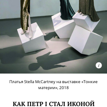
Платья Stella McCartney на выставке «Тонкие
материи», 2018
КАК ПЕТР I СТАЛ ИКОНОЙ