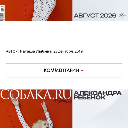
АВТОР:
Наташа Лыбина
,
23 декабря, 2019
КОММЕНТАРИИ