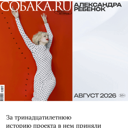
За тринадцатилетнюю
историю проекта в нем приняли