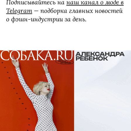
Подписывайтесь на
наш канал о моде в
Telegram
— подборка главных новостей
о фэшн-индустрии за день.