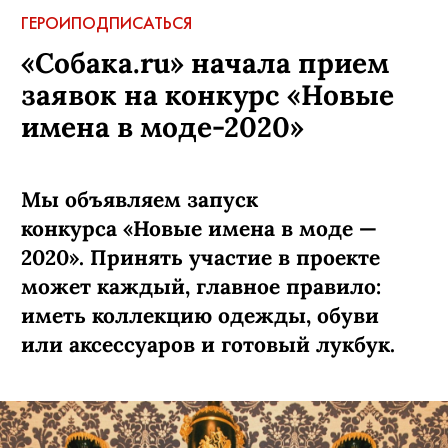
ГЕРОИ
ПОДПИСАТЬСЯ
«Собака.ru» начала прием
заявок на конкурс «Новые
имена в моде-2020»
Мы объявляем запуск
конкурса «Новые имена в моде —
2020». Принять участие в проекте
может каждый, главное правило:
иметь коллекцию одежды, обуви
или аксессуаров и готовый лукбук.