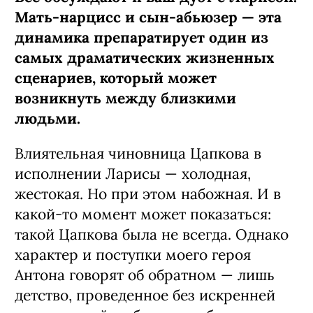
Мать-нарцисс и сын-абьюзер — эта
динамика препаратирует один из
самых драматических жизненных
сценариев, который может
возникнуть между близкими
людьми.
Влиятельная чиновница Цапкова в
исполнении Ларисы — холодная,
жестокая. Но при этом набожная. И в
какой-то момент может показаться:
такой Цапкова была не всегда. Однако
характер и поступки моего героя
Антона говорят об обратном — лишь
детство, проведенное без искренней