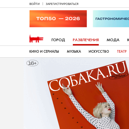
ВОЙТИ
ЗАРЕГИСТРИРОВАТЬСЯ
ГОРОД
РАЗВЛЕЧЕНИЯ
МОДА
КИНО И СЕРИАЛЫ
МУЗЫКА
ИСКУССТВО
ТЕАТР