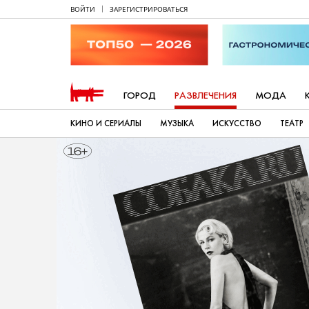
ВОЙТИ
ЗАРЕГИСТРИРОВАТЬСЯ
ГОРОД
РАЗВЛЕЧЕНИЯ
МОДА
КИНО И СЕРИАЛЫ
МУЗЫКА
ИСКУССТВО
ТЕАТР