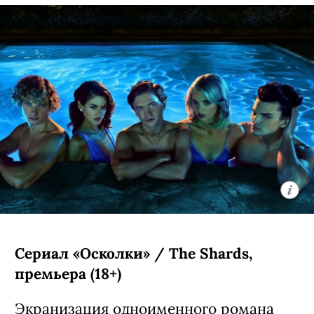
Сериал «Осколки» / The Shards,
премьера (18+)
Экранизация одноименного романа