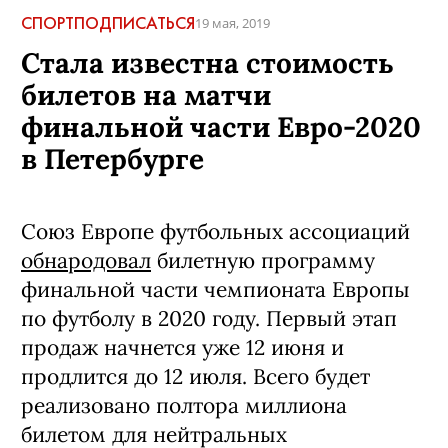
СПОРТ
ПОДПИСАТЬСЯ
19 мая, 2019
Стала известна стоимость
билетов на матчи
финальной части Евро-2020
в Петербурге
Союз Европе футбольных ассоциаций
обнародовал
билетную программу
финальной части чемпионата Европы
по футболу в 2020 году. Первый этап
продаж начнется уже 12 июня и
продлится до 12 июля. Всего будет
реализовано полтора миллиона
билетом для нейтральных