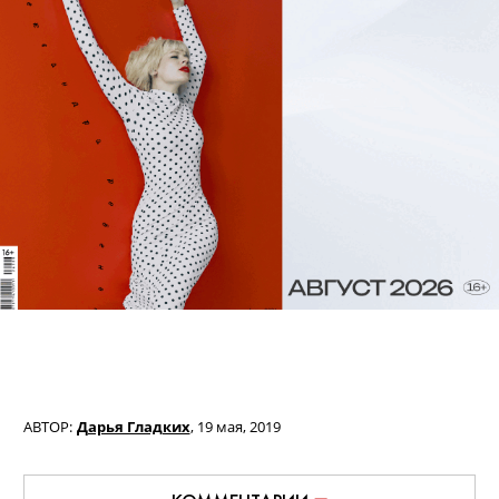
АВТОР:
Дарья Гладких
,
19 мая, 2019