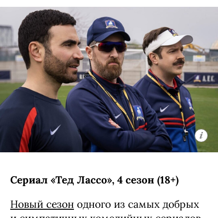
Сериал «Тед Лассо», 4 сезон (18+)
Новый сезон
одного из самых добрых