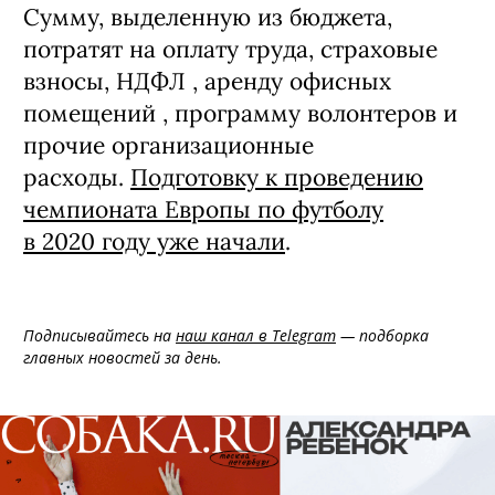
Сумму, выделенную из бюджета,
потратят на оплату труда, страховые
взносы, НДФЛ , аренду офисных
помещений , программу волонтеров и
прочие организационные
расходы.
Подготовку к проведению
чемпионата Европы по футболу
в 2020 году уже начали
.
Подписывайтесь на
наш канал в Telegram
— подборка
главных новостей за день.