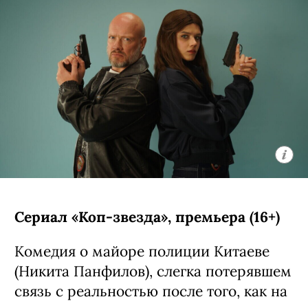
Сериал «Коп-звезда», премьера (16+)
Комедия о майоре полиции Китаеве
(Никита Панфилов), слегка потерявшем
связь с реальностью после того, как на