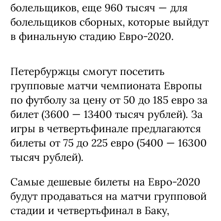
болельщиков, еще 960 тысяч — для
болельщиков сборных, которые выйдут
в финальную стадию Евро-2020.
Петербуржцы смогут посетить
групповые матчи чемпионата Европы
по футболу за цену от 50 до 185 евро за
билет (3600 — 13400 тысяч рублей). За
игры в четвертьфинале предлагаются
билеты от 75 до 225 евро (5400 — 16300
тысяч рублей).
Самые дешевые билеты на Евро-2020
будут продаваться на матчи групповой
стадии и четвертьфинал в Баку,