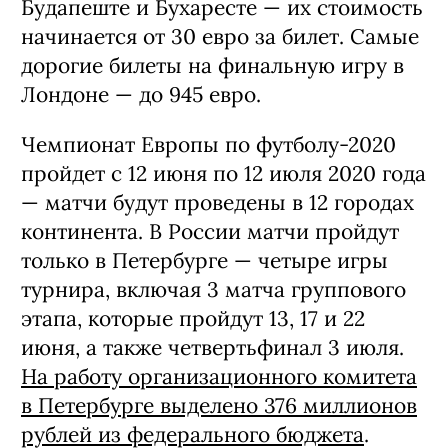
Будапеште и Бухаресте — их стоимость
начинается от 30 евро за билет. Самые
дорогие билеты на финальную игру в
Лондоне — до 945 евро.
Чемпионат Европы по футболу-2020
пройдет с 12 июня по 12 июля 2020 года
— матчи будут проведены в 12 городах
континента. В России матчи пройдут
только в Петербурге — четыре игры
турнира, включая 3 матча группового
этапа, которые пройдут 13, 17 и 22
июня, а также четвертьфинал 3 июля.
На работу организационного комитета
в Петербурге выделено 376 миллионов
рублей из федерального бюджета
.