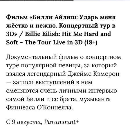
Фильм «Билли Айлиш: Ударь меня
жёстко и нежно. Концертный тур в