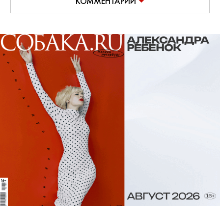
КОММЕНТАРИИ