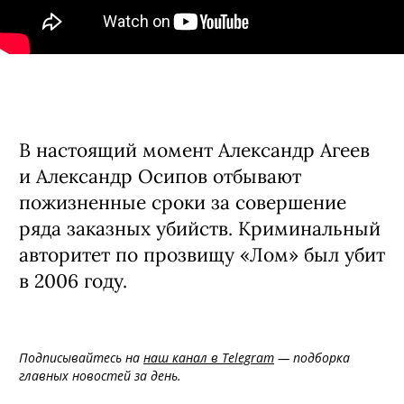
В настоящий момент Александр Агеев
и Александр Осипов отбывают
пожизненные сроки за совершение
ряда заказных убийств. Криминальный
авторитет по прозвищу «Лом» был убит
в 2006 году.
Подписывайтесь на
наш канал в Telegram
— подборка
главных новостей за день.