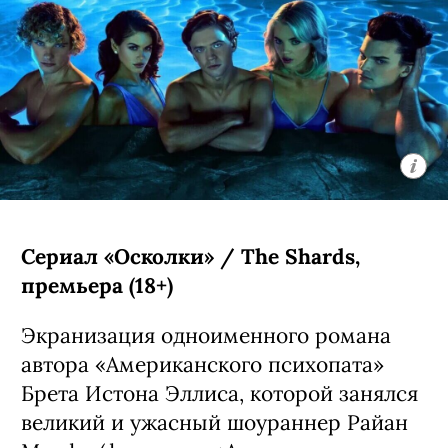
Сериал «Осколки» / The Shards,
премьера (18+)
Экранизация одноименного романа
автора «Американского психопата»
Брета Истона Эллиса, которой занялся
великий и ужасный шоураннер Райан