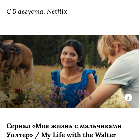
С 5 августа, Netflix