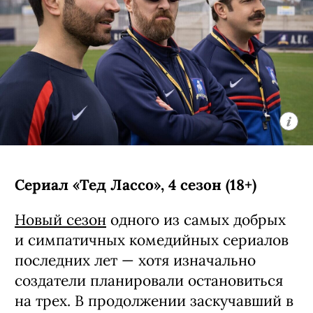
Сериал «Тед Лассо», 4 сезон (18+)
Новый сезон
одного из самых добрых
и симпатичных комедийных сериалов
последних лет — хотя изначально
создатели планировали остановиться
на трех. В продолжении заскучавший в