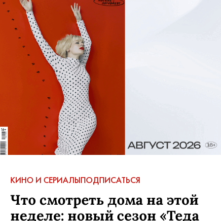
КИНО И СЕРИАЛЫ
ПОДПИСАТЬСЯ
Что смотреть дома на этой
неделе: новый сезон «Теда