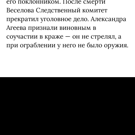
его поклонником. После смерти
Веселова Следственный комитет
прекратил уголовное дело. Александра
Агеева признали виновным в
соучастии в краже — он не стрелял, а
при ограблении у него не было оружия.